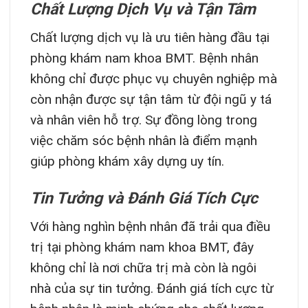
Chất Lượng Dịch Vụ và Tận Tâm
Chất lượng dịch vụ là ưu tiên hàng đầu tại
phòng khám nam khoa BMT. Bệnh nhân
không chỉ được phục vụ chuyên nghiệp mà
còn nhận được sự tận tâm từ đội ngũ y tá
và nhân viên hỗ trợ. Sự đồng lòng trong
việc chăm sóc bệnh nhân là điểm mạnh
giúp phòng khám xây dựng uy tín.
Tin Tưởng và Đánh Giá Tích Cực
Với hàng nghìn bệnh nhân đã trải qua điều
trị tại phòng khám nam khoa BMT, đây
không chỉ là nơi chữa trị mà còn là ngôi
nhà của sự tin tưởng. Đánh giá tích cực từ