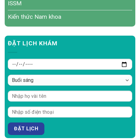
ISSM
Kiến thức Nam khoa
ĐẶT LỊCH KHÁM