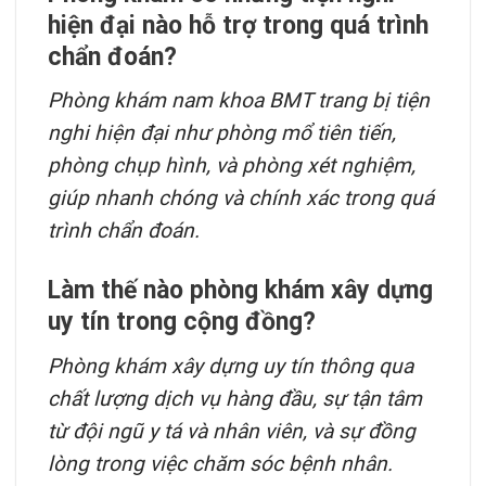
hiện đại nào hỗ trợ trong quá trình
chẩn đoán?
Phòng khám nam khoa BMT trang bị tiện
nghi hiện đại như phòng mổ tiên tiến,
phòng chụp hình, và phòng xét nghiệm,
giúp nhanh chóng và chính xác trong quá
trình chẩn đoán.
Làm thế nào phòng khám xây dựng
uy tín trong cộng đồng?
Phòng khám xây dựng uy tín thông qua
chất lượng dịch vụ hàng đầu, sự tận tâm
từ đội ngũ y tá và nhân viên, và sự đồng
lòng trong việc chăm sóc bệnh nhân.