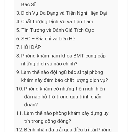
Bác Sĩ
Dịch Vụ Đa Dạng và Tiện Nghi Hiện Đại
Chất Lượng Dịch Vụ và Tận Tâm
Tin Tưởng và Đánh Giá Tích Cực
SEO – Địa chỉ và Liên Hệ
HỎI ĐÁP
Phòng khám nam khoa BMT cung cấp
những dịch vụ nào chính?
Làm thế nào đội ngũ bác sĩ tại phòng
khám này đảm bảo chất lượng dịch vụ?
Phòng khám có những tiện nghi hiện
đại nào hỗ trợ trong quá trình chẩn
đoán?
Làm thế nào phòng khám xây dựng uy
tín trong cộng đồng?
Bệnh nhân đã trải qua điều trị tại Phòng