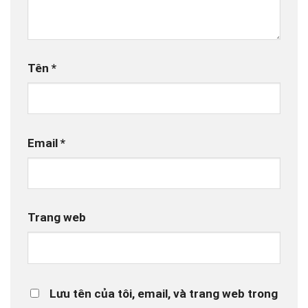
Tên
*
Email
*
Trang web
Lưu tên của tôi, email, và trang web trong