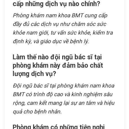
cấp những dịch vụ nào chính?
Phòng khám nam khoa BMT cung cấp
đầy đủ các dịch vụ như chăm sóc sức
khỏe nam giới, tư vấn sức khỏe, kiểm tra
định kỳ, và giáo dục về bệnh lý.
Làm thế nào đội ngũ bác sĩ tại
phòng khám này đảm bảo chất
lượng dịch vụ?
Đội ngũ bác sĩ tại phòng khám nam khoa
BMT có trình độ cao và kinh nghiệm sâu
rộng, cam kết mang lại sự an tâm và hiệu
quả cho bệnh nhân.
Phòng khám có những tiện nghi