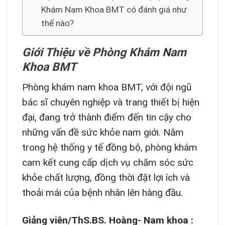
Khám Nam Khoa BMT có đánh giá như
thế nào?
Giới Thiệu về Phòng Khám Nam
Khoa BMT
Phòng khám nam khoa BMT, với đội ngũ
bác sĩ chuyên nghiệp và trang thiết bị hiện
đại, đang trở thành điểm đến tin cậy cho
những vấn đề sức khỏe nam giới. Nằm
trong hệ thống y tế đồng bộ, phòng khám
cam kết cung cấp dịch vụ chăm sóc sức
khỏe chất lượng, đồng thời đặt lợi ích và
thoải mái của bệnh nhân lên hàng đầu.
Giảng viên/ThS.BS. Hoàng- Nam khoa :