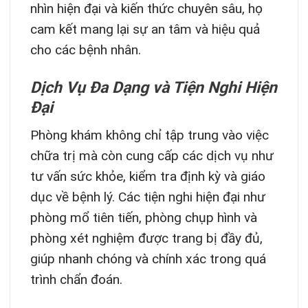
nhìn hiện đại và kiến thức chuyên sâu, họ
cam kết mang lại sự an tâm và hiệu quả
cho các bệnh nhân.
Dịch Vụ Đa Dạng và Tiện Nghi Hiện
Đại
Phòng khám không chỉ tập trung vào việc
chữa trị mà còn cung cấp các dịch vụ như
tư vấn sức khỏe, kiểm tra định kỳ và giáo
dục về bệnh lý. Các tiện nghi hiện đại như
phòng mổ tiên tiến, phòng chụp hình và
phòng xét nghiệm được trang bị đầy đủ,
giúp nhanh chóng và chính xác trong quá
trình chẩn đoán.