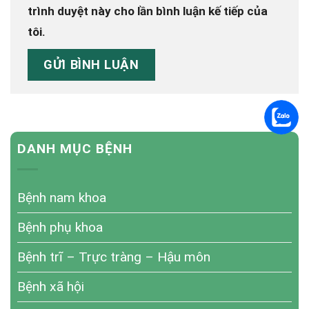
trình duyệt này cho lần bình luận kế tiếp của
tôi.
DANH MỤC BỆNH
Bệnh nam khoa
Bệnh phụ khoa
Bệnh trĩ – Trực tràng – Hậu môn
Bệnh xã hội