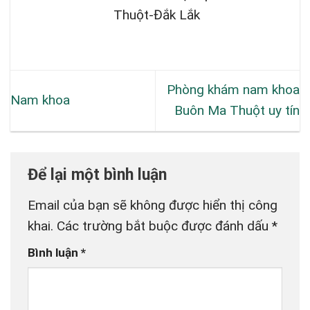
Thuột-Đắk Lắk
Phòng khám nam khoa
Nam khoa
Buôn Ma Thuột uy tín
Để lại một bình luận
Email của bạn sẽ không được hiển thị công
khai.
Các trường bắt buộc được đánh dấu
*
Bình luận
*