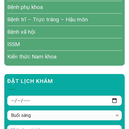
Bệnh phụ khoa
Bệnh trĩ – Trực tràng – Hậu môn
Bệnh xã hội
ISSM
Kiến thức Nam khoa
ĐẶT LỊCH KHÁM