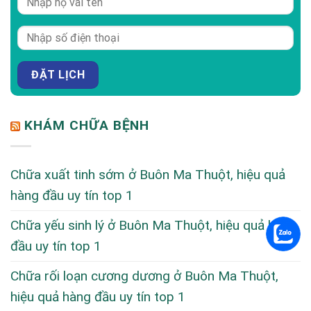
KHÁM CHỮA BỆNH
Chữa xuất tinh sớm ở Buôn Ma Thuột, hiệu quả
hàng đầu uy tín top 1
Chữa yếu sinh lý ở Buôn Ma Thuột, hiệu quả hàng
đầu uy tín top 1
Chữa rối loạn cương dương ở Buôn Ma Thuột,
hiệu quả hàng đầu uy tín top 1