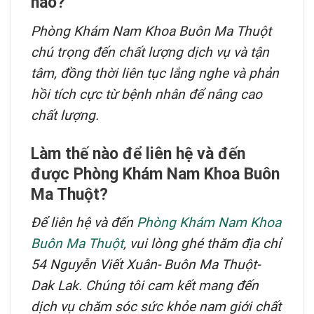
nào?
Phòng Khám Nam Khoa Buôn Ma Thuột
chú trọng đến chất lượng dịch vụ và tận
tâm, đồng thời liên tục lắng nghe và phản
hồi tích cực từ bệnh nhân để nâng cao
chất lượng.
Làm thế nào để liên hệ và đến
được Phòng Khám Nam Khoa Buôn
Ma Thuột?
Để liên hệ và đến
Phòng Khám Nam Khoa
Buôn Ma Thuột
, vui lòng ghé thăm địa chỉ
54 Nguyễn Viết Xuân- Buôn Ma Thuột-
Dak Lak. Chúng tôi cam kết mang đến
dịch vụ chăm sóc sức khỏe nam giới chất