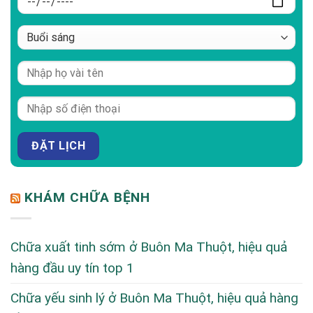
KHÁM CHỮA BỆNH
Chữa xuất tinh sớm ở Buôn Ma Thuột, hiệu quả
hàng đầu uy tín top 1
Chữa yếu sinh lý ở Buôn Ma Thuột, hiệu quả hàng