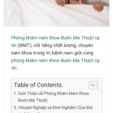
Phòng khám nam khoa Buôn Ma Thuột uy
tín
(BMT), nổi tiếng chất lượng, chuyên
nam khoa trong trị bệnh nam giới cùng
phòng khám nam khoa Buôn Ma Thuột uy
tín
.
Table of Contents
Giới Thiệu về Phòng Khám Nam Khoa
Buôn Ma Thuột
Chuyên Nghiệp và Kinh Nghiệm Của Đội