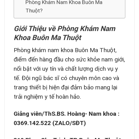
Phòng Khám Nam Khoa Buôn Ma
Thuột?
Giới Thiệu về Phòng Khám Nam
Khoa Buôn Ma Thuột
Phòng khám nam khoa Buôn Ma Thuột,
điểm đến hàng đầu cho sức khỏe nam giới,
nổi bật với uy tín và chất lượng dịch vụ y
tế. Đội ngũ bác sĩ có chuyên môn cao và
trang thiết bị hiện đại đảm bảo mang lại
trải nghiệm y tế hoàn hảo.
Giảng viên/ThS.BS. Hoàng- Nam khoa :
0369.142.522 (ZALO/SĐT)