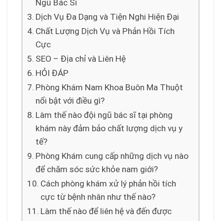
Ngũ Bác Sĩ
Dịch Vụ Đa Dạng và Tiện Nghi Hiện Đại
Chất Lượng Dịch Vụ và Phản Hồi Tích
Cực
SEO – Địa chỉ và Liên Hệ
HỎI ĐÁP
Phòng Khám Nam Khoa Buôn Ma Thuột
nổi bật với điều gì?
Làm thế nào đội ngũ bác sĩ tại phòng
khám này đảm bảo chất lượng dịch vụ y
tế?
Phòng Khám cung cấp những dịch vụ nào
để chăm sóc sức khỏe nam giới?
Cách phòng khám xử lý phản hồi tích
cực từ bệnh nhân như thế nào?
Làm thế nào để liên hệ và đến được