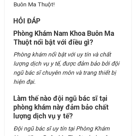
Buôn Ma Thuột!
HỎI ĐÁP
Phòng Khám Nam Khoa Buôn Ma
Thuột nổi bật với điều gì?
Phòng khám nổi bật với uy tín và chất
lượng dịch vụ y tế, được đảm bảo bởi đội
ngũ bác sĩ chuyên môn và trang thiết bị
hiện đại.
Làm thế nào đội ngũ bác sĩ tại
phòng khám này đảm bảo chất
lượng dịch vụ y tế?
Đội ngũ bác sĩ uy tín tại Phòng Khám