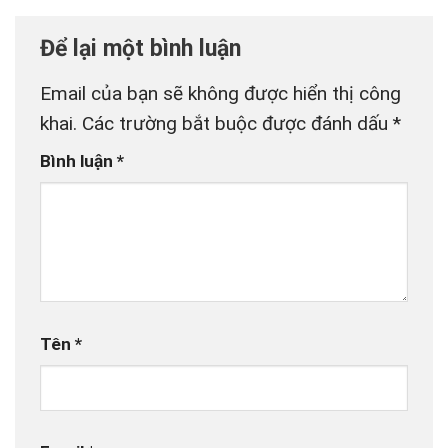
Để lại một bình luận
Email của bạn sẽ không được hiển thị công
khai.
Các trường bắt buộc được đánh dấu
*
Bình luận
*
Tên
*