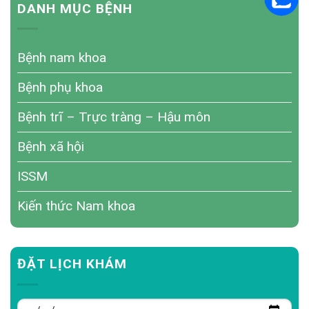
DANH MỤC BỆNH
Bệnh nam khoa
Bệnh phụ khoa
Bệnh trĩ – Trực tràng – Hậu môn
Bệnh xã hội
ISSM
Kiến thức Nam khoa
ĐẶT LỊCH KHÁM