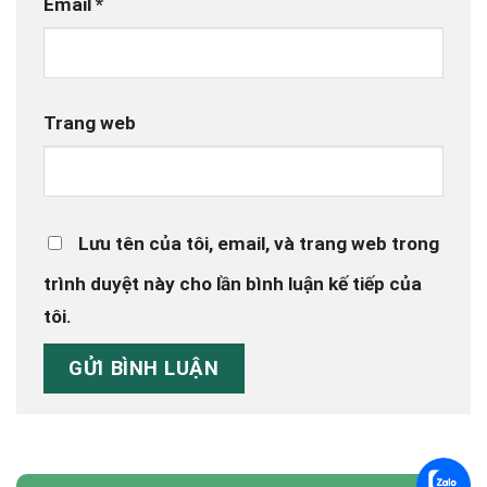
Email
*
Trang web
Lưu tên của tôi, email, và trang web trong
trình duyệt này cho lần bình luận kế tiếp của
tôi.