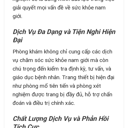
giải quyết mọi vấn đề về sức khỏe nam
giới.
Dịch Vụ Đa Dạng và Tiện Nghi Hiện
Đại
Phòng khám không chỉ cung cấp các dịch
vụ chăm sóc sức khỏe nam giới mà còn
chú trọng đến kiểm tra định kỳ, tư vấn, và
giáo dục bệnh nhân. Trang thiết bị hiện đại
như phòng mổ tiên tiến và phòng xét
nghiệm được trang bị đầy đủ, hỗ trợ chẩn
đoán và điều trị chính xác.
Chất Lượng Dịch Vụ và Phản Hồi
Tích Cực