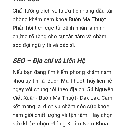
Chất lượng dịch vụ là ưu tiên hàng đầu tại
phòng khám nam khoa Buôn Ma Thuột.
Phản hồi tích cực từ bệnh nhân là minh
chứng rõ ràng cho sự tận tâm và chăm
sóc đội ngũ y tá và bác sĩ.
SEO – Địa chỉ và Liên Hệ
Nếu bạn đang tìm kiếm phòng khám nam
khoa uy tín tại Buôn Ma Thuột, hãy liên hệ
ngay với chúng tôi theo địa chỉ 54 Nguyễn
Viết Xuân- Buôn Ma Thuột- Dak Lak. Cam
kết mang lại dịch vụ chăm sóc sức khỏe
nam giới chất lượng và tận tâm. Hãy chọn
sức khỏe, chọn Phòng Khám Nam Khoa