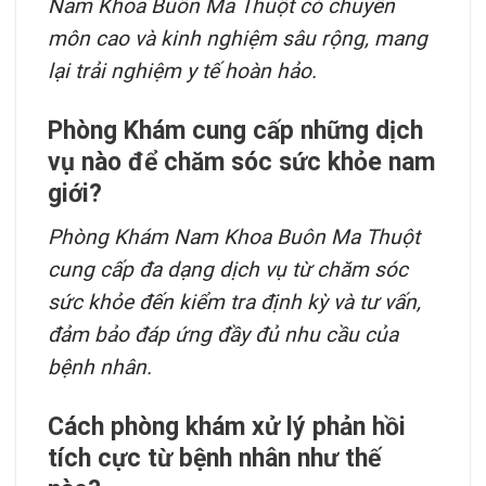
Nam Khoa Buôn Ma Thuột có chuyên
môn cao và kinh nghiệm sâu rộng, mang
lại trải nghiệm y tế hoàn hảo.
Phòng Khám cung cấp những dịch
vụ nào để chăm sóc sức khỏe nam
giới?
Phòng Khám Nam Khoa Buôn Ma Thuột
cung cấp đa dạng dịch vụ từ chăm sóc
sức khỏe đến kiểm tra định kỳ và tư vấn,
đảm bảo đáp ứng đầy đủ nhu cầu của
bệnh nhân.
Cách phòng khám xử lý phản hồi
tích cực từ bệnh nhân như thế