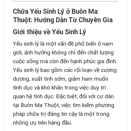
Chữa Yếu Sinh Lý ở Buôn Ma
Thuột: Hướng Dẫn Từ Chuyên Gia
Giới thiệu về Yếu Sinh Lý
Yếu sinh lý là một vấn đề phổ biến ở nam
giới, ảnh hưởng không chỉ đến chất lượng
cuộc sống mà còn đến hạnh phúc gia đình.
Yếu sinh lý bao gồm các rối loạn về cương
dương, xuất tinh sớm, giảm ham muốn
tình dục và khó khăn trong việc duy trì
quan hệ tình dục. Đặc biệt, đối với cư dân
tại Buôn Ma Thuột, việc tìm kiếm phương
pháp chữa trị đáng tin cậy là một trong
những ưu tiên hàng đầu.