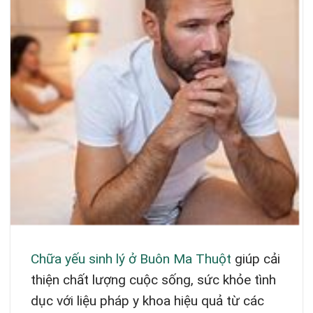
Chữa yếu sinh lý ở Buôn Ma Thuột
giúp cải
thiện chất lượng cuộc sống, sức khỏe tình
dục với liệu pháp y khoa hiệu quả từ các