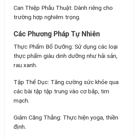
Can Thiệp Phẫu Thuật: Dành riêng cho
trường hợp nghiêm trọng.
Các Phương Pháp Tự Nhiên
Thực Phẩm Bổ Dưỡng: Sử dụng các loại
thực phẩm giàu dinh dưỡng như hải sản,
rau xanh.
Tập Thể Dục: Tăng cường sức khỏe qua
các bài tập tập trung vào cơ bắp, tim
mạch.
Giảm Căng Thẳng: Thực hiện yoga, thiền
định.