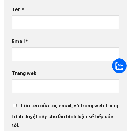
Tên
*
Email
*
Trang web
Lưu tên của tôi, email, và trang web trong
trình duyệt này cho lần bình luận kế tiếp của
tôi.