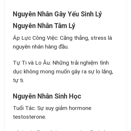
Nguyên Nhân Gây Yếu Sinh Lý
Nguyên Nhân Tâm Lý
Áp Lực Công Việc: Căng thẳng, stress là
nguyên nhân hàng đầu.
Tự Ti và Lo Âu: Những trải nghiệm tình
dục không mong muốn gây ra sự lo lắng,
tự ti.
Nguyên Nhân Sinh Học
Tuổi Tác: Sự suy giảm hormone
testosterone.