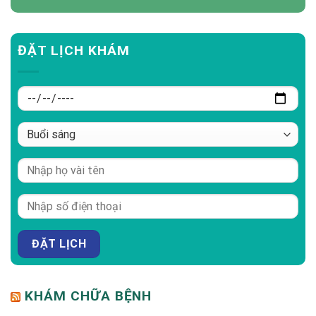
ĐẶT LỊCH KHÁM
KHÁM CHỮA BỆNH