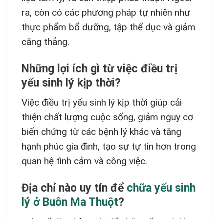
ra, còn có các phương pháp tự nhiên như
thực phẩm bổ dưỡng, tập thể dục và giảm
căng thẳng.
Những lợi ích gì từ việc điều trị
yếu sinh lý kịp thời?
Việc điều trị yếu sinh lý kịp thời giúp cải
thiện chất lượng cuộc sống, giảm nguy cơ
biến chứng từ các bệnh lý khác và tăng
hạnh phúc gia đình, tạo sự tự tin hơn trong
quan hệ tình cảm và công việc.
Địa chỉ nào uy tín để
chữa yếu sinh
lý ở Buôn Ma Thuột
?