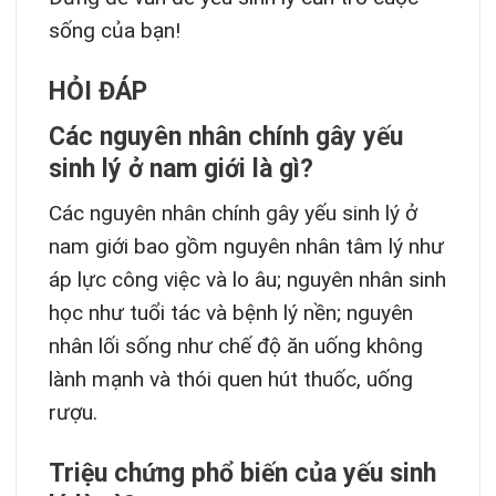
sống của bạn!
HỎI ĐÁP
Các nguyên nhân chính gây yếu
sinh lý ở nam giới là gì?
Các nguyên nhân chính gây yếu sinh lý ở
nam giới bao gồm nguyên nhân tâm lý như
áp lực công việc và lo âu; nguyên nhân sinh
học như tuổi tác và bệnh lý nền; nguyên
nhân lối sống như chế độ ăn uống không
lành mạnh và thói quen hút thuốc, uống
rượu.
Triệu chứng phổ biến của yếu sinh