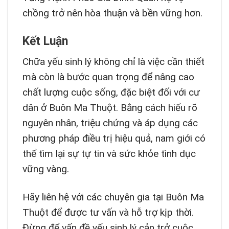
chồng trở nên hòa thuận và bền vững hơn.
Kết Luận
Chữa yếu sinh lý không chỉ là việc cần thiết
mà còn là bước quan trọng để nâng cao
chất lượng cuộc sống, đặc biệt đối với cư
dân ở Buôn Ma Thuột. Bằng cách hiểu rõ
nguyên nhân, triệu chứng và áp dụng các
phương pháp điều trị hiệu quả, nam giới có
thể tìm lại sự tự tin và sức khỏe tình dục
vững vàng.
Hãy liên hệ với các chuyên gia tại Buôn Ma
Thuột để được tư vấn và hỗ trợ kịp thời.
Đừng để vấn đề yếu sinh lý cản trở cuộc