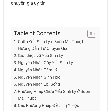
chuyên gia uy tín.
Table of Contents
Chữa Yếu Sinh Lý ở Buôn Ma Thuột:
Hướng Dẫn Từ Chuyên Gia
Giới thiệu về Yếu Sinh Lý
Nguyên Nhân Gây Yếu Sinh Lý
Nguyên Nhân Tâm Lý
Nguyên Nhân Sinh Học
Nguyên Nhân Lối Sống
Phương Pháp Chữa Yếu Sinh Lý ở Buôn
Ma Thuột
Các Phương Pháp Điều Trị Y Học