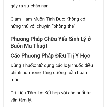
gây ra sự chán nản.
Giảm Ham Muốn Tình Dục: Không có
hứng thú với chuyện “phòng the”.
Phương Pháp Chữa Yếu Sinh Lý ở
Buôn Ma Thuột
Các Phương Pháp Điều Trị Y Học
Dùng Thuốc: Sử dụng các loại thuốc điều
chỉnh hormone, tăng cường tuần hoàn
máu.
Trị Liệu Tâm Lý: Kết hợp với các buổi tư
vấn tâm lý.