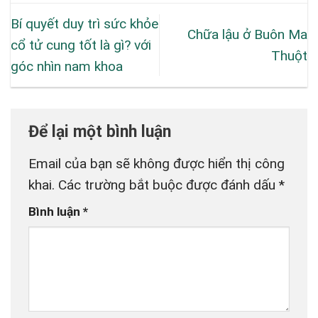
Bí quyết duy trì sức khỏe
Chữa lậu ở Buôn Ma
cổ tử cung tốt là gì? với
Thuột
góc nhìn nam khoa
Để lại một bình luận
Email của bạn sẽ không được hiển thị công
khai.
Các trường bắt buộc được đánh dấu
*
Bình luận
*