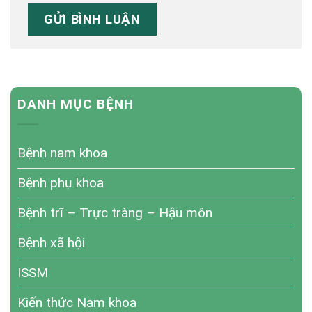
DANH MỤC BỆNH
Bệnh nam khoa
Bệnh phụ khoa
Bệnh trĩ – Trực tràng – Hậu môn
Bệnh xã hội
ISSM
Kiến thức Nam khoa