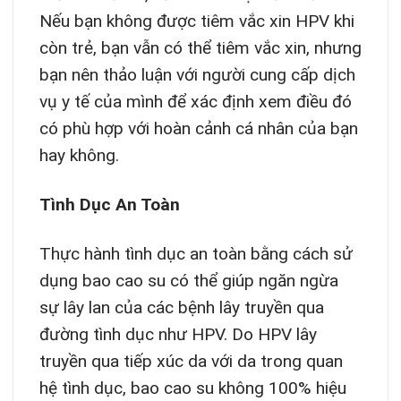
Nếu bạn không được tiêm vắc xin HPV khi
còn trẻ, bạn vẫn có thể tiêm vắc xin, nhưng
bạn nên thảo luận với người cung cấp dịch
vụ y tế của mình để xác định xem điều đó
có phù hợp với hoàn cảnh cá nhân của bạn
hay không.
Tình Dục An Toàn
Thực hành tình dục an toàn bằng cách sử
dụng bao cao su có thể giúp ngăn ngừa
sự lây lan của các bệnh lây truyền qua
đường tình dục như HPV. Do HPV lây
truyền qua tiếp xúc da với da trong quan
hệ tình dục, bao cao su không 100% hiệu