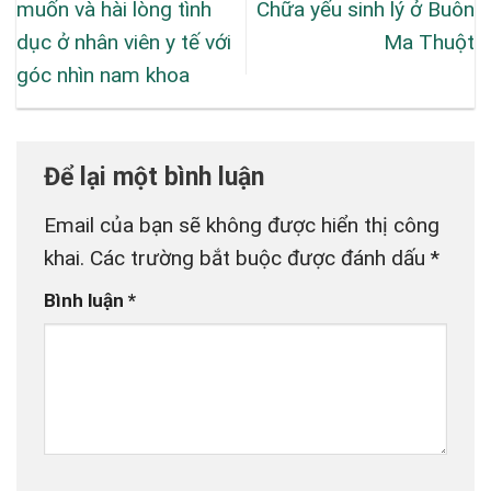
muốn và hài lòng tình
Chữa yếu sinh lý ở Buôn
dục ở nhân viên y tế với
Ma Thuột
góc nhìn nam khoa
Để lại một bình luận
Email của bạn sẽ không được hiển thị công
khai.
Các trường bắt buộc được đánh dấu
*
Bình luận
*