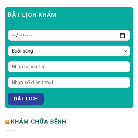
ĐẶT LỊCH KHÁM
KHÁM CHỮA BỆNH