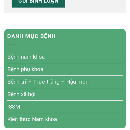
DANH MỤC BỆNH
Bệnh nam khoa
Bệnh phụ khoa
Bệnh trĩ – Trực tràng – Hậu môn
Bệnh xã hội
ISSM
Kiến thức Nam khoa