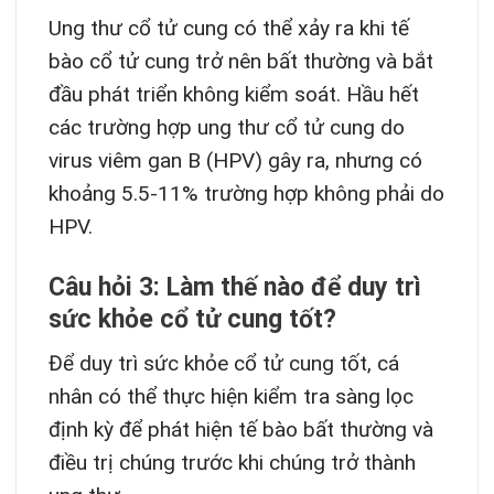
Ung thư cổ tử cung có thể xảy ra khi tế
bào cổ tử cung trở nên bất thường và bắt
đầu phát triển không kiểm soát. Hầu hết
các trường hợp ung thư cổ tử cung do
virus viêm gan B (HPV) gây ra, nhưng có
khoảng 5.5-11% trường hợp không phải do
HPV.
Câu hỏi 3: Làm thế nào để duy trì
sức khỏe cổ tử cung tốt?
Để duy trì sức khỏe cổ tử cung tốt, cá
nhân có thể thực hiện kiểm tra sàng lọc
định kỳ để phát hiện tế bào bất thường và
điều trị chúng trước khi chúng trở thành