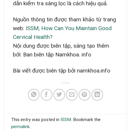
dẫn kiểm tra sàng lọc là cách hiệu quả.
Nguồn thông tin được tham khảo từ trang
web:
ISSM, How Can You Maintain Good
Cervical Health?
Nội dung được biên tập, sáng tạo thêm
bởi: Ban biên tập Namkhoa. info
Bài viết được biên tập bởi namkhoa.info
This entry was posted in
ISSM
. Bookmark the
permalink
.