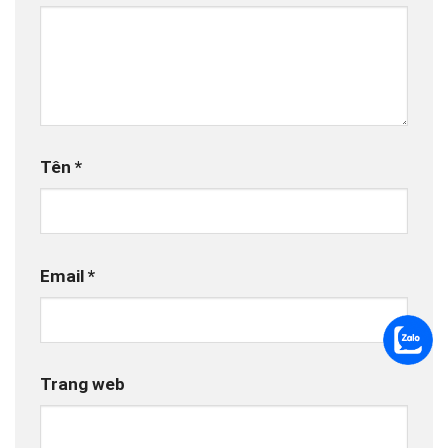
Tên
*
Email
*
Trang web