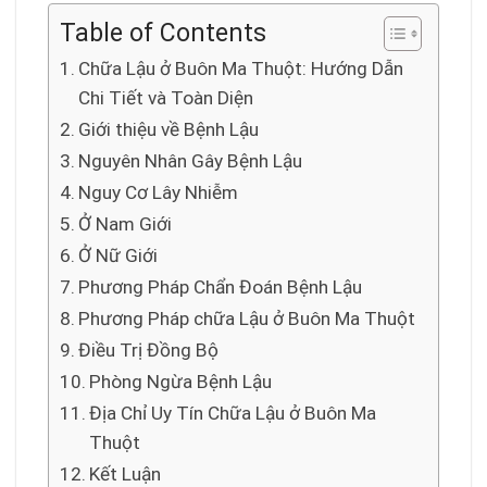
Table of Contents
Chữa Lậu ở Buôn Ma Thuột: Hướng Dẫn
Chi Tiết và Toàn Diện
Giới thiệu về Bệnh Lậu
Nguyên Nhân Gây Bệnh Lậu
Nguy Cơ Lây Nhiễm
Ở Nam Giới
Ở Nữ Giới
Phương Pháp Chẩn Đoán Bệnh Lậu
Phương Pháp chữa Lậu ở Buôn Ma Thuột
Điều Trị Đồng Bộ
Phòng Ngừa Bệnh Lậu
Địa Chỉ Uy Tín Chữa Lậu ở Buôn Ma
Thuột
Kết Luận