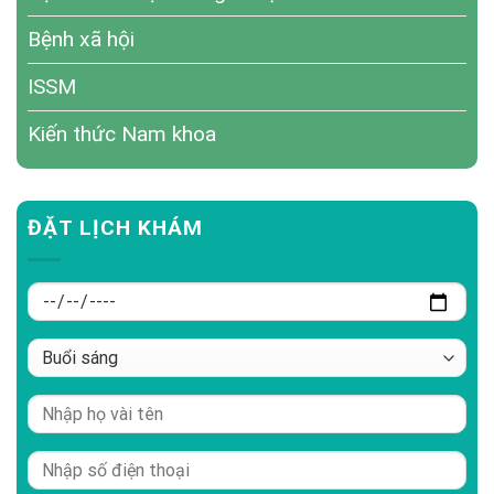
Bệnh xã hội
ISSM
Kiến thức Nam khoa
ĐẶT LỊCH KHÁM