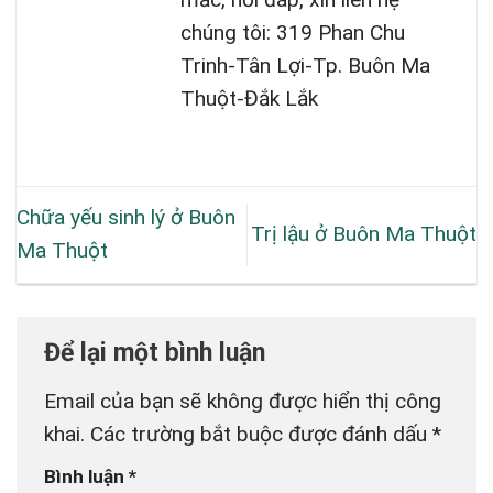
chúng tôi: 319 Phan Chu
Trinh-Tân Lợi-Tp. Buôn Ma
Thuột-Đắk Lắk
Chữa yếu sinh lý ở Buôn
Trị lậu ở Buôn Ma Thuột
Ma Thuột
Để lại một bình luận
Email của bạn sẽ không được hiển thị công
khai.
Các trường bắt buộc được đánh dấu
*
Bình luận
*