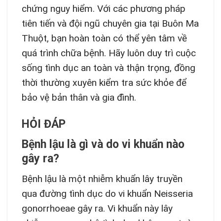
chứng nguy hiểm. Với các phương pháp
tiên tiến và đội ngũ chuyên gia tại Buôn Ma
Thuột, bạn hoàn toàn có thể yên tâm về
quá trình chữa bệnh. Hãy luôn duy trì cuộc
sống tình dục an toàn và thận trọng, đồng
thời thường xuyên kiểm tra sức khỏe để
bảo vệ bản thân và gia đình.
HỎI ĐÁP
Bệnh lậu là gì và do vi khuẩn nào
gây ra?
Bệnh lậu là một nhiễm khuẩn lây truyền
qua đường tình dục do vi khuẩn Neisseria
gonorrhoeae gây ra. Vi khuẩn này lây