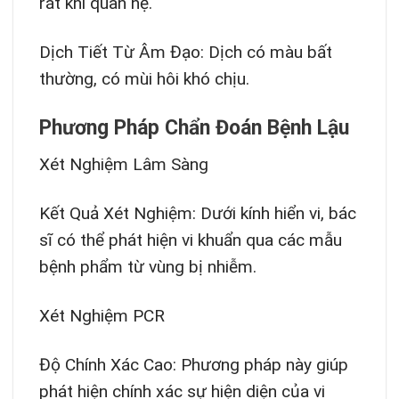
rát khi quan hệ.
Dịch Tiết Từ Âm Đạo: Dịch có màu bất
thường, có mùi hôi khó chịu.
Phương Pháp Chẩn Đoán Bệnh Lậu
Xét Nghiệm Lâm Sàng
Kết Quả Xét Nghiệm: Dưới kính hiển vi, bác
sĩ có thể phát hiện vi khuẩn qua các mẫu
bệnh phẩm từ vùng bị nhiễm.
Xét Nghiệm PCR
Độ Chính Xác Cao: Phương pháp này giúp
phát hiện chính xác sự hiện diện của vi