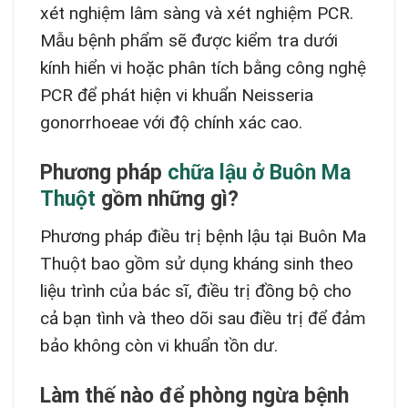
xét nghiệm lâm sàng và xét nghiệm PCR.
Mẫu bệnh phẩm sẽ được kiểm tra dưới
kính hiển vi hoặc phân tích bằng công nghệ
PCR để phát hiện vi khuẩn Neisseria
gonorrhoeae với độ chính xác cao.
Phương pháp
chữa lậu ở Buôn Ma
Thuột
gồm những gì?
Phương pháp điều trị bệnh lậu tại Buôn Ma
Thuột bao gồm sử dụng kháng sinh theo
liệu trình của bác sĩ, điều trị đồng bộ cho
cả bạn tình và theo dõi sau điều trị để đảm
bảo không còn vi khuẩn tồn dư.
Làm thế nào để phòng ngừa bệnh