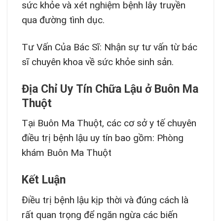
sức khỏe và xét nghiệm bệnh lây truyền
qua đường tình dục.
Tư Vấn Của Bác Sĩ: Nhận sự tư vấn từ bác
sĩ chuyên khoa về sức khỏe sinh sản.
Địa Chỉ Uy Tín Chữa Lậu ở Buôn Ma
Thuột
Tại Buôn Ma Thuột, các cơ sở y tế chuyên
điều trị bệnh lậu uy tín bao gồm: Phòng
khám Buôn Ma Thuột
Kết Luận
Điều trị bệnh lậu kịp thời và đúng cách là
rất quan trọng để ngăn ngừa các biến