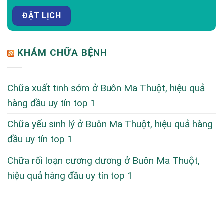
KHÁM CHỮA BỆNH
Chữa xuất tinh sớm ở Buôn Ma Thuột, hiệu quả
hàng đầu uy tín top 1
Chữa yếu sinh lý ở Buôn Ma Thuột, hiệu quả hàng
đầu uy tín top 1
Chữa rối loạn cương dương ở Buôn Ma Thuột,
hiệu quả hàng đầu uy tín top 1