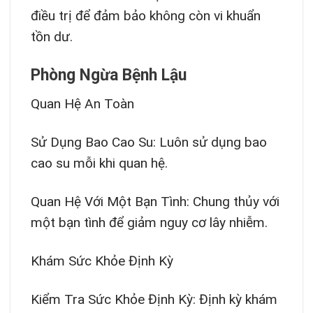
điều trị để đảm bảo không còn vi khuẩn
tồn dư.
Phòng Ngừa Bệnh Lậu
Quan Hệ An Toàn
Sử Dụng Bao Cao Su: Luôn sử dụng bao
cao su mỗi khi quan hệ.
Quan Hệ Với Một Bạn Tình: Chung thủy với
một bạn tình để giảm nguy cơ lây nhiễm.
Khám Sức Khỏe Định Kỳ
Kiểm Tra Sức Khỏe Định Kỳ: Định kỳ khám