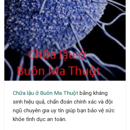
Chữa lậu ở Buôn Ma Thuột
bằng kháng
sinh hiệu quả, chẩn đoán chính xác và đội
ngũ chuyên gia uy tín giúp bạn bảo vệ sức
khỏe tình dục an toàn.