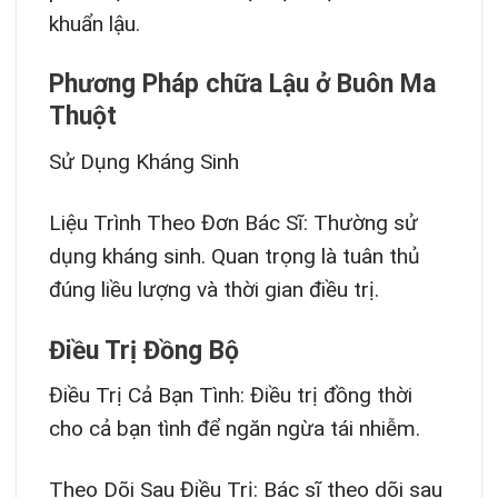
khuẩn lậu.
Phương Pháp chữa Lậu ở Buôn Ma
Thuột
Sử Dụng Kháng Sinh
Liệu Trình Theo Đơn Bác Sĩ: Thường sử
dụng kháng sinh. Quan trọng là tuân thủ
đúng liều lượng và thời gian điều trị.
Điều Trị Đồng Bộ
Điều Trị Cả Bạn Tình: Điều trị đồng thời
cho cả bạn tình để ngăn ngừa tái nhiễm.
Theo Dõi Sau Điều Trị: Bác sĩ theo dõi sau