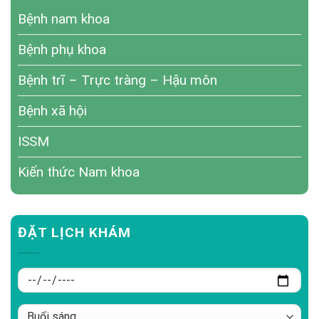
Bệnh nam khoa
Bệnh phụ khoa
Bệnh trĩ – Trực tràng – Hậu môn
Bệnh xã hội
ISSM
Kiến thức Nam khoa
ĐẶT LỊCH KHÁM