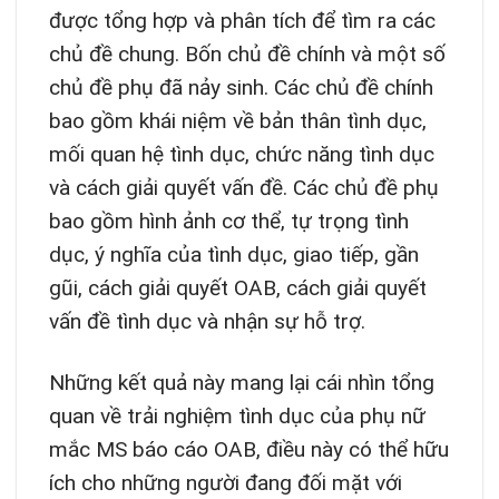
được tổng hợp và phân tích để tìm ra các
chủ đề chung. Bốn chủ đề chính và một số
chủ đề phụ đã nảy sinh. Các chủ đề chính
bao gồm khái niệm về bản thân tình dục,
mối quan hệ tình dục, chức năng tình dục
và cách giải quyết vấn đề. Các chủ đề phụ
bao gồm hình ảnh cơ thể, tự trọng tình
dục, ý nghĩa của tình dục, giao tiếp, gần
gũi, cách giải quyết OAB, cách giải quyết
vấn đề tình dục và nhận sự hỗ trợ.
Những kết quả này mang lại cái nhìn tổng
quan về trải nghiệm tình dục của phụ nữ
mắc MS báo cáo OAB, điều này có thể hữu
ích cho những người đang đối mặt với