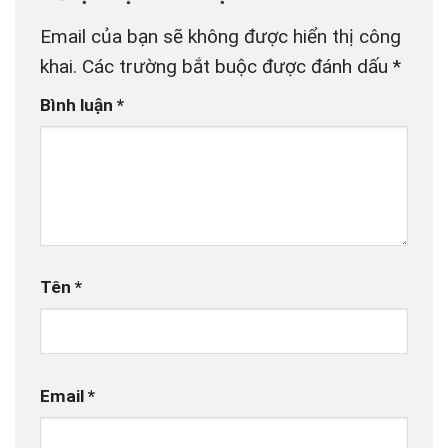
Email của bạn sẽ không được hiển thị công
khai.
Các trường bắt buộc được đánh dấu
*
Bình luận
*
Tên
*
Email
*