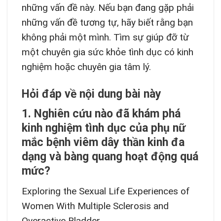
những vấn đề này. Nếu bạn đang gặp phải
những vấn đề tương tự, hãy biết rằng bạn
không phải một mình. Tìm sự giúp đỡ từ
một chuyên gia sức khỏe tình dục có kinh
nghiệm hoặc chuyên gia tâm lý.
Hỏi đáp về nội dung bài này
1. Nghiên cứu nào đã khám phá
kinh nghiệm tình dục của phụ nữ
mắc bệnh viêm dây thần kinh đa
dạng và bàng quang hoạt động quá
mức?
Exploring the Sexual Life Experiences of
Women With Multiple Sclerosis and
Overactive Bladder