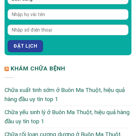
KHÁM CHỮA BỆNH
Chữa xuất tinh sớm ở Buôn Ma Thuột, hiệu quả
hàng đầu uy tín top 1
Chữa yếu sinh lý ở Buôn Ma Thuột, hiệu quả hàng
đầu uy tín top 1
Chữa rối loạn cương dương ở Buôn Ma Thuột,