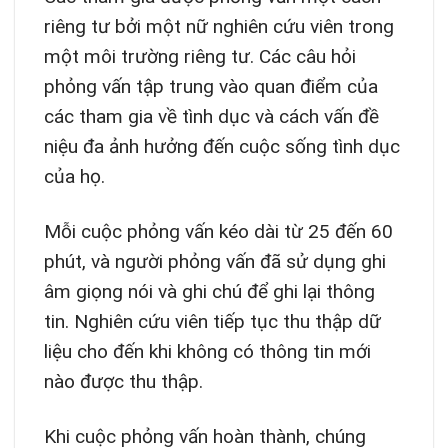
riêng tư bởi một nữ nghiên cứu viên trong
một môi trường riêng tư. Các câu hỏi
phỏng vấn tập trung vào quan điểm của
các tham gia về tình dục và cách vấn đề
niệu đa ảnh hưởng đến cuộc sống tình dục
của họ.
Mỗi cuộc phỏng vấn kéo dài từ 25 đến 60
phút, và người phỏng vấn đã sử dụng ghi
âm giọng nói và ghi chú để ghi lại thông
tin. Nghiên cứu viên tiếp tục thu thập dữ
liệu cho đến khi không có thông tin mới
nào được thu thập.
Khi cuộc phỏng vấn hoàn thành, chúng