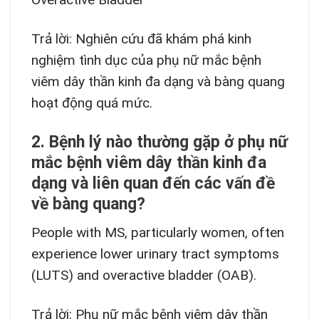
Trả lời: Nghiên cứu đã khám phá kinh
nghiệm tình dục của phụ nữ mắc bệnh
viêm dây thần kinh đa dạng và bàng quang
hoạt động quá mức.
2. Bệnh lý nào thường gặp ở phụ nữ
mắc bệnh viêm dây thần kinh đa
dạng và liên quan đến các vấn đề
về bàng quang?
People with MS, particularly women, often
experience lower urinary tract symptoms
(LUTS) and overactive bladder (OAB).
Trả lời: Phụ nữ mắc bệnh viêm dây thần