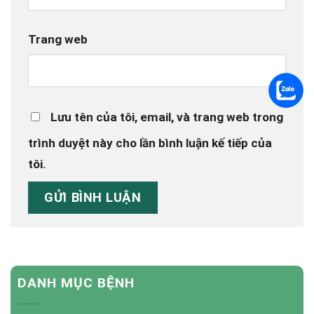
Trang web
Lưu tên của tôi, email, và trang web trong
trình duyệt này cho lần bình luận kế tiếp của
tôi.
DANH MỤC BỆNH