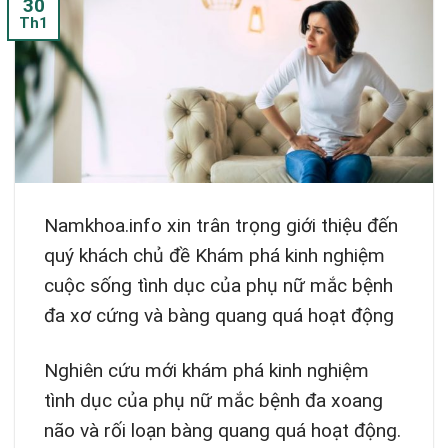
30
Th1
Namkhoa.info xin trân trọng giới thiệu đến
quý khách chủ đề Khám phá kinh nghiệm
cuộc sống tình dục của phụ nữ mắc bệnh
đa xơ cứng và bàng quang quá hoạt động
Nghiên cứu mới khám phá kinh nghiệm
tình dục của phụ nữ mắc bệnh đa xoang
não và rối loạn bàng quang quá hoạt động.