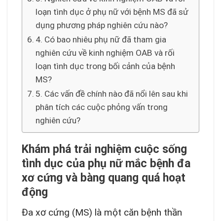
loạn tình dục ở phụ nữ với bệnh MS đã sử
dụng phương pháp nghiên cứu nào?
4. Có bao nhiêu phụ nữ đã tham gia
nghiên cứu về kinh nghiệm OAB và rối
loạn tình dục trong bối cảnh của bệnh
MS?
5. Các vấn đề chính nào đã nổi lên sau khi
phân tích các cuộc phỏng vấn trong
nghiên cứu?
Khám phá trải nghiệm cuộc sống
tình dục của phụ nữ mắc bệnh đa
xơ cứng và bàng quang quá hoạt
động
Đa xơ cứng (MS) là một căn bệnh thần