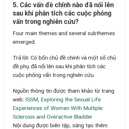
5. Các vấn đề chính nào đã nổi lên
sau khi phân tích các cuộc phỏng
vấn trong nghiên cứu?
Four main themes and several subthemes
emerged.
Trả lời: Có bốn chủ đề chính và một số chủ
đề phụ đã nổi lên sau khi phân tích các
cuộc phỏng vấn trong nghiên cứu.
Nguồn thông tin được tham khảo từ trang
web:
ISSM, Exploring the Sexual Life
Experiences of Women With Multiple
Sclerosis and Overactive Bladder
Nội dung được biên tập, sáng tạo thêm