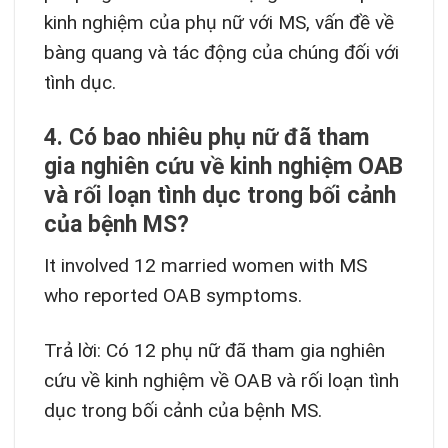
kinh nghiệm của phụ nữ với MS, vấn đề về
bàng quang và tác động của chúng đối với
tình dục.
4. Có bao nhiêu phụ nữ đã tham
gia nghiên cứu về kinh nghiệm OAB
và rối loạn tình dục trong bối cảnh
của bệnh MS?
It involved 12 married women with MS
who reported OAB symptoms.
Trả lời: Có 12 phụ nữ đã tham gia nghiên
cứu về kinh nghiệm về OAB và rối loạn tình
dục trong bối cảnh của bệnh MS.