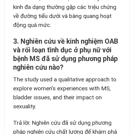
kinh đa dạng thường gặp các triệu chứng
về đường tiểu dưới và bàng quang hoạt
động quá mức.
3. Nghiên cứu về kinh nghiệm OAB
và rối loạn tình dục ở phụ nữ với
bệnh MS đã sử dụng phương pháp
nghiên cứu nào?
The study used a qualitative approach to
explore women’s experiences with MS,
bladder issues, and their impact on
sexuality.
Trả lời: Nghiên cứu đã sử dụng phương
pháp nghiên cứu chất lượng để khám phá