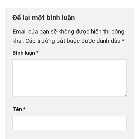
Để lại một bình luận
Email của bạn sẽ không được hiển thị công
khai.
Các trường bắt buộc được đánh dấu
*
Bình luận
*
Tên
*