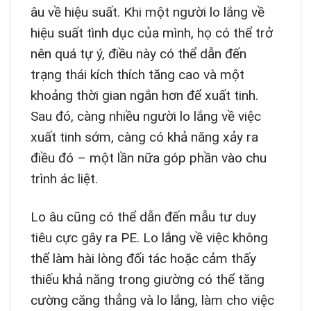
âu về hiệu suất. Khi một người lo lắng về
hiệu suất tình dục của mình, họ có thể trở
nên quá tự ý, điều này có thể dẫn đến
trạng thái kích thích tăng cao và một
khoảng thời gian ngắn hơn để xuất tinh.
Sau đó, càng nhiều người lo lắng về việc
xuất tinh sớm, càng có khả năng xảy ra
điều đó – một lần nữa góp phần vào chu
trình ác liệt.
Lo âu cũng có thể dẫn đến mẫu tư duy
tiêu cực gây ra PE. Lo lắng về việc không
thể làm hài lòng đối tác hoặc cảm thấy
thiếu khả năng trong giường có thể tăng
cường căng thẳng và lo lắng, làm cho việc