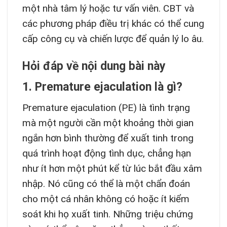
một nhà tâm lý hoặc tư vấn viên. CBT và
các phương pháp điều trị khác có thể cung
cấp công cụ và chiến lược để quản lý lo âu.
Hỏi đáp về nội dung bài này
1. Premature ejaculation là gì?
Premature ejaculation (PE) là tình trạng
mà một người cần một khoảng thời gian
ngắn hơn bình thường để xuất tinh trong
quá trình hoạt động tình dục, chẳng hạn
như ít hơn một phút kể từ lúc bắt đầu xâm
nhập. Nó cũng có thể là một chẩn đoán
cho một cá nhân không có hoặc ít kiểm
soát khi họ xuất tinh. Những triệu chứng