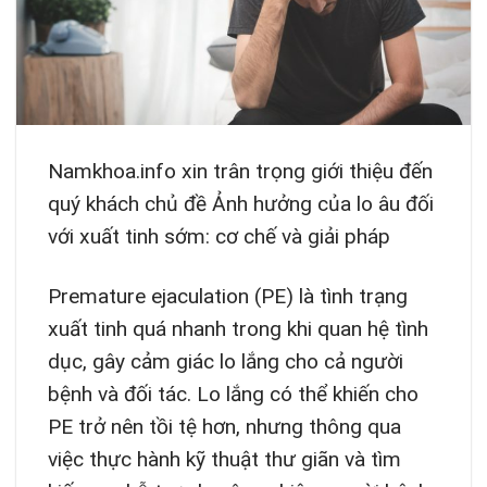
Namkhoa.info xin trân trọng giới thiệu đến
quý khách chủ đề Ảnh hưởng của lo âu đối
với xuất tinh sớm: cơ chế và giải pháp
Premature ejaculation (PE) là tình trạng
xuất tinh quá nhanh trong khi quan hệ tình
dục, gây cảm giác lo lắng cho cả người
bệnh và đối tác. Lo lắng có thể khiến cho
PE trở nên tồi tệ hơn, nhưng thông qua
việc thực hành kỹ thuật thư giãn và tìm