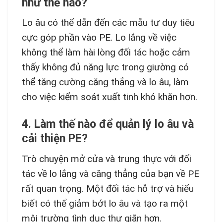
như thế nào?
Lo âu có thể dẫn đến các mẫu tư duy tiêu
cực góp phần vào PE. Lo lắng về việc
không thể làm hài lòng đối tác hoặc cảm
thấy không đủ năng lực trong giường có
thể tăng cường căng thẳng và lo âu, làm
cho việc kiểm soát xuất tinh khó khăn hơn.
4. Làm thế nào để quản lý lo âu và
cải thiện PE?
Trò chuyện mở cửa và trung thực với đối
tác về lo lắng và căng thẳng của bạn về PE
rất quan trọng. Một đối tác hỗ trợ và hiểu
biết có thể giảm bớt lo âu và tạo ra một
môi trường tình dục thư giãn hơn.