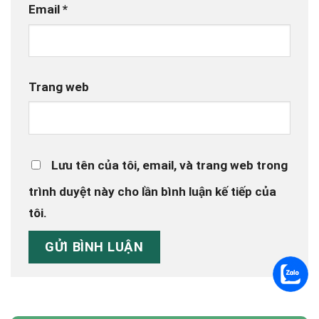
Email
*
Trang web
Lưu tên của tôi, email, và trang web trong
trình duyệt này cho lần bình luận kế tiếp của
tôi.