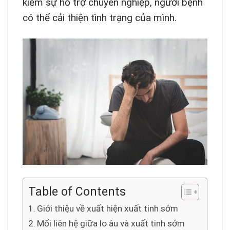
kiếm sự hỗ trợ chuyên nghiệp, người bệnh
có thể cải thiện tình trạng của mình.
Table of Contents
Giới thiệu về xuất hiện xuất tinh sớm
Mối liên hệ giữa lo âu và xuất tinh sớm