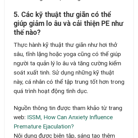
5. Các kỹ thuật thư giãn có thể
giúp giảm lo âu và cải thiện PE như
thế nào?
Thực hành kỹ thuật thư giãn như hơi thở
sâu, tĩnh lặng hoặc yoga cũng có thể giúp
người ta quản lý lo âu và tăng cường kiểm
soát xuất tinh. Sử dụng những kỹ thuật
này, cá nhân có thể tập trung tốt hơn trong
quá trình hoạt động tình dục.
Nguồn thông tin được tham khảo từ trang
web:
ISSM, How Can Anxiety Influence
Premature Ejaculation?
Nội dung được biên tập, sáng tạo thêm