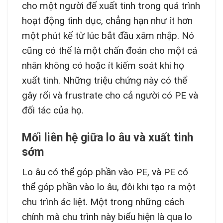
cho một người để xuất tinh trong quá trình
hoạt động tình dục, chẳng hạn như ít hơn
một phút kể từ lúc bắt đầu xâm nhập. Nó
cũng có thể là một chẩn đoán cho một cá
nhân không có hoặc ít kiểm soát khi họ
xuất tinh. Những triệu chứng này có thể
gây rối và frustrate cho cả người có PE và
đối tác của họ.
Mối liên hệ giữa lo âu và xuất tinh
sớm
Lo âu có thể góp phần vào PE, và PE có
thể góp phần vào lo âu, đôi khi tạo ra một
chu trình ác liệt. Một trong những cách
chính mà chu trình này biểu hiện là qua lo