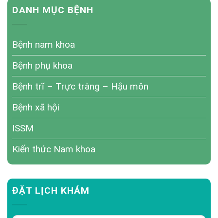
DANH MỤC BỆNH
Bệnh nam khoa
Bệnh phụ khoa
Bệnh trĩ – Trực tràng – Hậu môn
Bệnh xã hội
ISSM
Kiến thức Nam khoa
ĐẶT LỊCH KHÁM