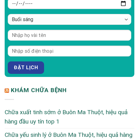
KHÁM CHỮA BỆNH
Chữa xuất tinh sớm ở Buôn Ma Thuột, hiệu quả
hàng đầu uy tín top 1
Chữa yếu sinh lý ở Buôn Ma Thuột, hiệu quả hàng