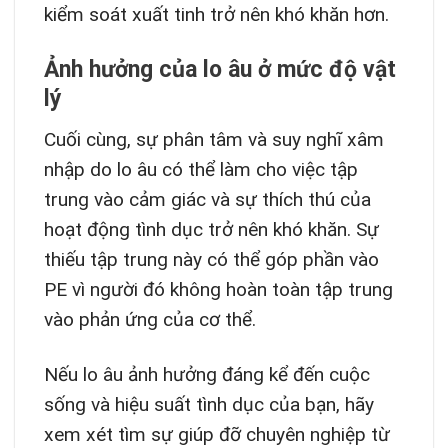
kiểm soát xuất tinh trở nên khó khăn hơn.
Ảnh hưởng của lo âu ở mức độ vật
lý
Cuối cùng, sự phân tâm và suy nghĩ xâm
nhập do lo âu có thể làm cho việc tập
trung vào cảm giác và sự thích thú của
hoạt động tình dục trở nên khó khăn. Sự
thiếu tập trung này có thể góp phần vào
PE vì người đó không hoàn toàn tập trung
vào phản ứng của cơ thể.
Nếu lo âu ảnh hưởng đáng kể đến cuộc
sống và hiệu suất tình dục của bạn, hãy
xem xét tìm sự giúp đỡ chuyên nghiệp từ