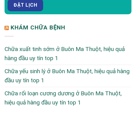
KHÁM CHỮA BỆNH
Chữa xuất tinh sớm ở Buôn Ma Thuột, hiệu quả
hàng đầu uy tín top 1
Chữa yếu sinh lý ở Buôn Ma Thuột, hiệu quả hàng
đầu uy tín top 1
Chữa rối loạn cương dương ở Buôn Ma Thuột,
hiệu quả hàng đầu uy tín top 1