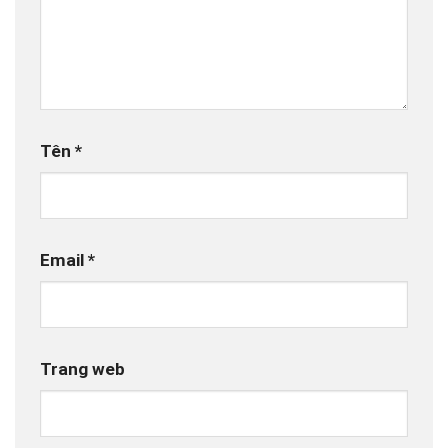
Tên
*
Email
*
Trang web