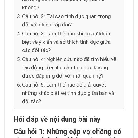
không?
Câu hỏi 2: Tại sao tình dục quan trọng
đối với nhiều cặp đôi?
Câu hỏi 3: Làm thế nào khi có sự khác
biệt về ý kiến và sở thích tình dục giữa
các đối tác?
Câu hỏi 4: Nghiên cứu nào đã tìm hiểu về
tác động của nhu cầu tình dục không
được đáp ứng đối với mối quan hệ?
Câu hỏi 5: Làm thế nào để giải quyết
những khác biệt về tình dục giữa bạn và
đối tác?
Hỏi đáp về nội dung bài này
Câu hỏi 1: Những cặp vợ chồng có