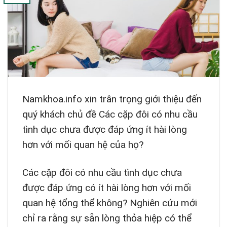
Namkhoa.info xin trân trọng giới thiệu đến
quý khách chủ đề Các cặp đôi có nhu cầu
tình dục chưa được đáp ứng ít hài lòng
hơn với mối quan hệ của họ?
Các cặp đôi có nhu cầu tình dục chưa
được đáp ứng có ít hài lòng hơn với mối
quan hệ tổng thể không? Nghiên cứu mới
chỉ ra rằng sự sẵn lòng thỏa hiệp có thể