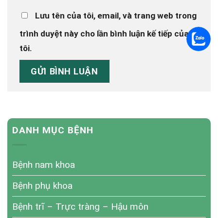
Lưu tên của tôi, email, và trang web trong
trình duyệt này cho lần bình luận kế tiếp của
tôi.
DANH MỤC BỆNH
Bệnh nam khoa
Bệnh phụ khoa
Bệnh trĩ – Trực tràng – Hậu môn