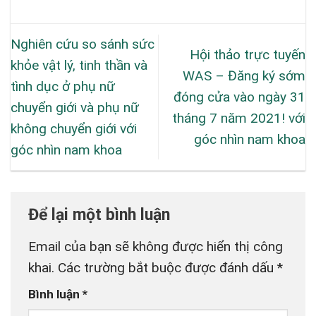
Nghiên cứu so sánh sức
Hội thảo trực tuyến
khỏe vật lý, tinh thần và
WAS – Đăng ký sớm
tình dục ở phụ nữ
đóng cửa vào ngày 31
chuyển giới và phụ nữ
tháng 7 năm 2021! với
không chuyển giới với
góc nhìn nam khoa
góc nhìn nam khoa
Để lại một bình luận
Email của bạn sẽ không được hiển thị công
khai.
Các trường bắt buộc được đánh dấu
*
Bình luận
*