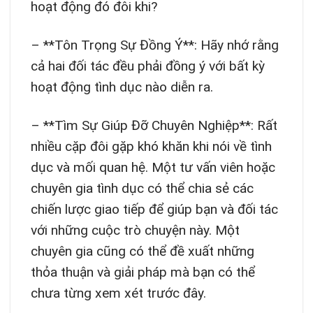
hoạt động đó đôi khi?
– **Tôn Trọng Sự Đồng Ý**: Hãy nhớ rằng
cả hai đối tác đều phải đồng ý với bất kỳ
hoạt động tình dục nào diễn ra.
– **Tìm Sự Giúp Đỡ Chuyên Nghiệp**: Rất
nhiều cặp đôi gặp khó khăn khi nói về tình
dục và mối quan hệ. Một tư vấn viên hoặc
chuyên gia tình dục có thể chia sẻ các
chiến lược giao tiếp để giúp bạn và đối tác
với những cuộc trò chuyện này. Một
chuyên gia cũng có thể đề xuất những
thỏa thuận và giải pháp mà bạn có thể
chưa từng xem xét trước đây.