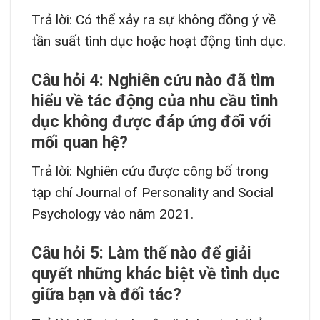
Trả lời: Có thể xảy ra sự không đồng ý về
tần suất tình dục hoặc hoạt động tình dục.
Câu hỏi 4: Nghiên cứu nào đã tìm
hiểu về tác động của nhu cầu tình
dục không được đáp ứng đối với
mối quan hệ?
Trả lời: Nghiên cứu được công bố trong
tạp chí Journal of Personality and Social
Psychology vào năm 2021.
Câu hỏi 5: Làm thế nào để giải
quyết những khác biệt về tình dục
giữa bạn và đối tác?