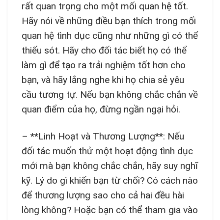
rất quan trọng cho một mối quan hệ tốt.
Hãy nói về những điều bạn thích trong mối
quan hệ tình dục cũng như những gì có thể
thiếu sót. Hãy cho đối tác biết họ có thể
làm gì để tạo ra trải nghiệm tốt hơn cho
bạn, và hãy lắng nghe khi họ chia sẻ yêu
cầu tương tự. Nếu bạn không chắc chắn về
quan điểm của họ, đừng ngần ngại hỏi.
– **Linh Hoạt và Thương Lượng**: Nếu
đối tác muốn thử một hoạt động tình dục
mới mà bạn không chắc chắn, hãy suy nghĩ
kỹ. Lý do gì khiến bạn từ chối? Có cách nào
để thương lượng sao cho cả hai đều hài
lòng không? Hoặc bạn có thể tham gia vào