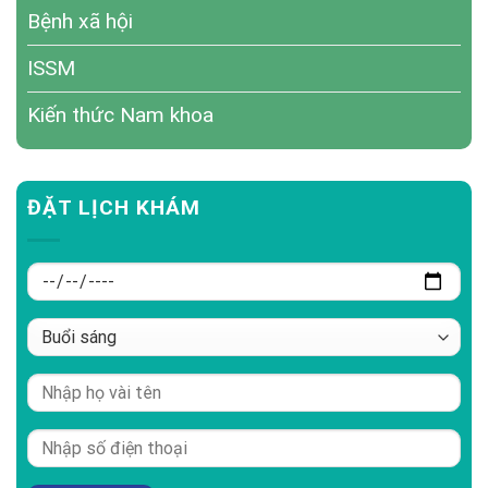
Bệnh xã hội
ISSM
Kiến thức Nam khoa
ĐẶT LỊCH KHÁM