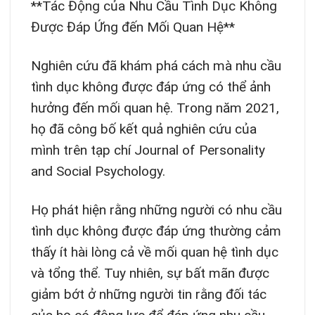
**Tác Động của Nhu Cầu Tình Dục Không
Được Đáp Ứng đến Mối Quan Hệ**
Nghiên cứu đã khám phá cách mà nhu cầu
tình dục không được đáp ứng có thể ảnh
hưởng đến mối quan hệ. Trong năm 2021,
họ đã công bố kết quả nghiên cứu của
mình trên tạp chí Journal of Personality
and Social Psychology.
Họ phát hiện rằng những người có nhu cầu
tình dục không được đáp ứng thường cảm
thấy ít hài lòng cả về mối quan hệ tình dục
và tổng thể. Tuy nhiên, sự bất mãn được
giảm bớt ở những người tin rằng đối tác