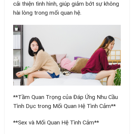
cải thiện tình hình, giúp giảm bớt sự không
hài lòng trong mối quan hệ.
**Tầm Quan Trọng của Đáp Ứng Nhu Cầu
Tình Dục trong Mối Quan Hệ Tình Cảm**
**Sex và Mối Quan Hệ Tình Cảm**