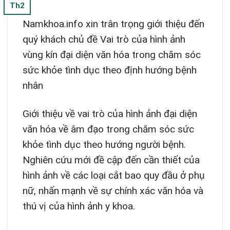
Th2
Namkhoa.info xin trân trọng giới thiệu đến
quý khách chủ đề Vai trò của hình ảnh
vùng kín đại diện văn hóa trong chăm sóc
sức khỏe tình dục theo định hướng bệnh
nhân
Giới thiệu về vai trò của hình ảnh đại diện
văn hóa về âm đạo trong chăm sóc sức
khỏe tình dục theo hướng người bệnh.
Nghiên cứu mới đề cập đến cần thiết của
hình ảnh về các loại cắt bao quy đầu ở phụ
nữ, nhấn mạnh về sự chính xác văn hóa và
thú vị của hình ảnh y khoa.