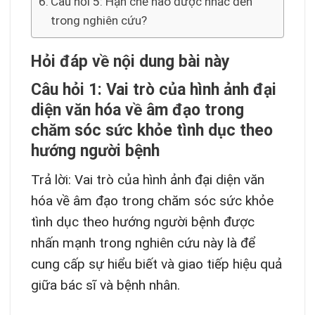
Câu hỏi 5: Hạn chế nào được nhắc đến
trong nghiên cứu?
Hỏi đáp về nội dung bài này
Câu hỏi 1: Vai trò của hình ảnh đại
diện văn hóa về âm đạo trong
chăm sóc sức khỏe tình dục theo
hướng người bệnh
Trả lời: Vai trò của hình ảnh đại diện văn
hóa về âm đạo trong chăm sóc sức khỏe
tình dục theo hướng người bệnh được
nhấn mạnh trong nghiên cứu này là để
cung cấp sự hiểu biết và giao tiếp hiệu quả
giữa bác sĩ và bệnh nhân.