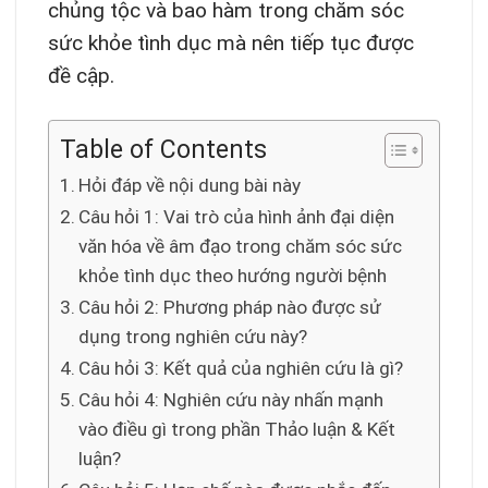
chủng tộc và bao hàm trong chăm sóc
sức khỏe tình dục mà nên tiếp tục được
đề cập.
Table of Contents
Hỏi đáp về nội dung bài này
Câu hỏi 1: Vai trò của hình ảnh đại diện
văn hóa về âm đạo trong chăm sóc sức
khỏe tình dục theo hướng người bệnh
Câu hỏi 2: Phương pháp nào được sử
dụng trong nghiên cứu này?
Câu hỏi 3: Kết quả của nghiên cứu là gì?
Câu hỏi 4: Nghiên cứu này nhấn mạnh
vào điều gì trong phần Thảo luận & Kết
luận?