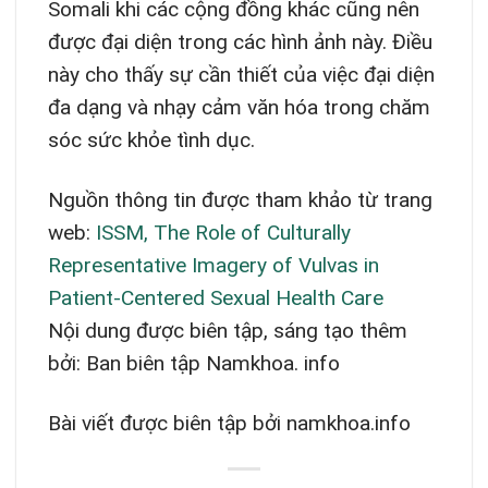
Somali khi các cộng đồng khác cũng nên
được đại diện trong các hình ảnh này. Điều
này cho thấy sự cần thiết của việc đại diện
đa dạng và nhạy cảm văn hóa trong chăm
sóc sức khỏe tình dục.
Nguồn thông tin được tham khảo từ trang
web:
ISSM, The Role of Culturally
Representative Imagery of Vulvas in
Patient-Centered Sexual Health Care
Nội dung được biên tập, sáng tạo thêm
bởi: Ban biên tập Namkhoa. info
Bài viết được biên tập bởi namkhoa.info