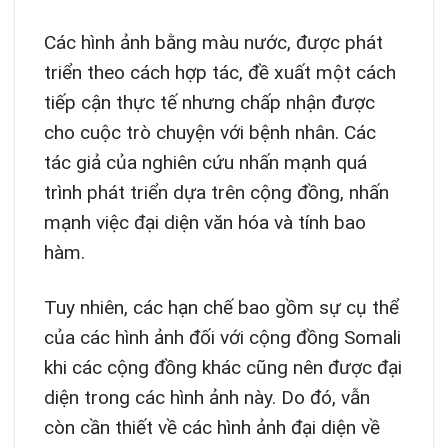
Các hình ảnh bằng màu nước, được phát
triển theo cách hợp tác, đề xuất một cách
tiếp cận thực tế nhưng chấp nhận được
cho cuộc trò chuyện với bệnh nhân. Các
tác giả của nghiên cứu nhấn mạnh quá
trình phát triển dựa trên cộng đồng, nhấn
mạnh việc đại diện văn hóa và tính bao
hàm.
Tuy nhiên, các hạn chế bao gồm sự cụ thể
của các hình ảnh đối với cộng đồng Somali
khi các cộng đồng khác cũng nên được đại
diện trong các hình ảnh này. Do đó, vẫn
còn cần thiết về các hình ảnh đại diện về