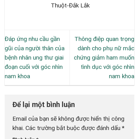
Thuột-Đắk Lắk
Đáp ứng nhu cầu gần
Thông điệp quan trọng
gũi của người thân của
dành cho phụ nữ mắc
bệnh nhân ung thư giai
chứng giảm ham muốn
đoạn cuối với góc nhìn
tình dục với góc nhìn
nam khoa
nam khoa
Để lại một bình luận
Email của bạn sẽ không được hiển thị công
khai.
Các trường bắt buộc được đánh dấu
*