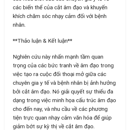
các biến thể của cắt âm đạo và khuyến
khích chăm sóc nhạy cảm đối với bệnh
nhân.
**Thảo luận & Kết luận**
Nghiên cứu này nhấn mạnh tầm quan
trọng của các bức tranh về âm đạo trong
việc tạo ra cuộc đối thoại mở giữa các
chuyên gia y tế và bệnh nhân bị ảnh hưởng
bởi cắt âm đạo. Nó giải quyết sự thiếu đa
dạng trong việc minh họa cấu trúc âm đạo
cho đến nay, và nhu cầu về các phương
tiện trực quan nhạy cảm văn hóa để giúp
giảm bớt sự kỳ thị về cắt âm đạo.