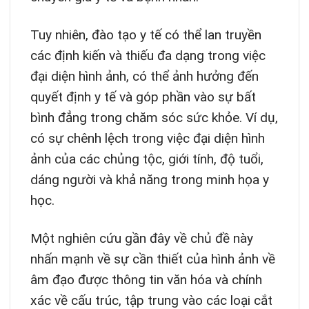
Tuy nhiên, đào tạo y tế có thể lan truyền
các định kiến và thiếu đa dạng trong việc
đại diện hình ảnh, có thể ảnh hưởng đến
quyết định y tế và góp phần vào sự bất
bình đẳng trong chăm sóc sức khỏe. Ví dụ,
có sự chênh lệch trong việc đại diện hình
ảnh của các chủng tộc, giới tính, độ tuổi,
dáng người và khả năng trong minh họa y
học.
Một nghiên cứu gần đây về chủ đề này
nhấn mạnh về sự cần thiết của hình ảnh về
âm đạo được thông tin văn hóa và chính
xác về cấu trúc, tập trung vào các loại cắt