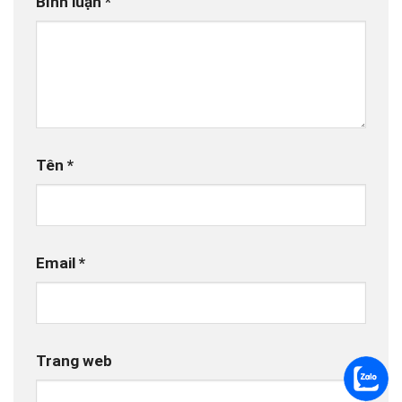
Bình luận
*
Tên
*
Email
*
Trang web