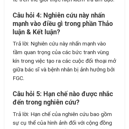
Câu hỏi 4: Nghiên cứu này nhấn
mạnh vào điều gì trong phần Thảo
luận & Kết luận?
Trả lời: Nghiên cứu này nhấn mạnh vào
tầm quan trọng của các bức tranh vùng
kín trong việc tạo ra các cuộc đối thoại mở
giữa bác sĩ và bệnh nhân bị ảnh hưởng bởi
FGC.
Câu hỏi 5: Hạn chế nào được nhắc
đến trong nghiên cứu?
Trả lời: Hạn chế của nghiên cứu bao gồm
sự cụ thể của hình ảnh đối với cộng đồng