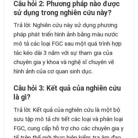
Câu hỏi 2: Phương pháp nào được
sử dụng trong nghiên cứu này?
Trả lời: Nghiên cứu này sử dụng phương
pháp phát triển hình ảnh bằng màu nước
mô tả các loại FGC sau một quá trình hợp
tác kéo dài 3 năm với sự tham gia của
chuyên gia y khoa và nghệ sĩ chuyên vẽ
hình ảnh của cơ quan sinh dục.
Câu hỏi 3: Kết quả của nghiên cứu
là gì?
Trả lời: Kết quả của nghiên cứu là một bộ
sưu tập mô tả chi tiết các loại và phân loại
FGC, cung cấp hỗ trợ cho các chuyên gia y
tế trên thế giới thực hiện kiểm tra âm đạo.