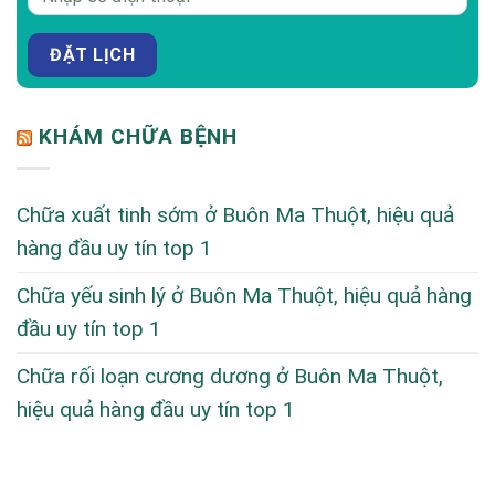
KHÁM CHỮA BỆNH
Chữa xuất tinh sớm ở Buôn Ma Thuột, hiệu quả
hàng đầu uy tín top 1
Chữa yếu sinh lý ở Buôn Ma Thuột, hiệu quả hàng
đầu uy tín top 1
Chữa rối loạn cương dương ở Buôn Ma Thuột,
hiệu quả hàng đầu uy tín top 1