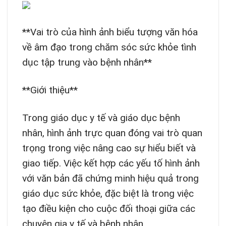
**Vai trò của hình ảnh biểu tượng văn hóa
về âm đạo trong chăm sóc sức khỏe tình
dục tập trung vào bệnh nhân**
**Giới thiệu**
Trong giáo dục y tế và giáo dục bệnh
nhân, hình ảnh trực quan đóng vai trò quan
trọng trong việc nâng cao sự hiểu biết và
giao tiếp. Việc kết hợp các yếu tố hình ảnh
với văn bản đã chứng minh hiệu quả trong
giáo dục sức khỏe, đặc biệt là trong việc
tạo điều kiện cho cuộc đối thoại giữa các
chuyên gia y tế và bệnh nhân.