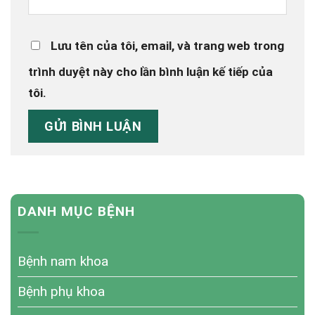
Lưu tên của tôi, email, và trang web trong
trình duyệt này cho lần bình luận kế tiếp của
tôi.
DANH MỤC BỆNH
Bệnh nam khoa
Bệnh phụ khoa