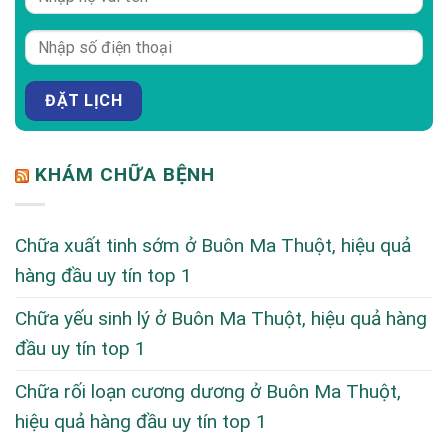
KHÁM CHỮA BỆNH
Chữa xuất tinh sớm ở Buôn Ma Thuột, hiệu quả
hàng đầu uy tín top 1
Chữa yếu sinh lý ở Buôn Ma Thuột, hiệu quả hàng
đầu uy tín top 1
Chữa rối loạn cương dương ở Buôn Ma Thuột,
hiệu quả hàng đầu uy tín top 1