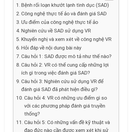
Bệnh rối loạn khướt lạnh tình dục (SAD)
Công nghệ thực tế ảo và đánh giá SAD
Ưu điểm của công nghệ thực tế ảo
Nghiên cứu về SAD sử dụng VR
Khuyến nghị và xem xét về công nghệ VR
Hỏi đáp về nội dung bài này
Câu hỏi 1: SAD được mô tả như thế nào?
Câu hỏi 2: VR có thể cung cấp những lợi
ích gì trong việc đánh giá SAD?
Câu hỏi 3: Nghiên cứu sử dụng VR để
đánh giá SAD đã phát hiện điều gì?
Câu hỏi 4: VR có những ưu điểm gì so
với các phương pháp đánh giá truyền
thống?
Câu hỏi 5: Có những vấn đề kỹ thuật và
đạo đức nào cần được xem xét khi sử