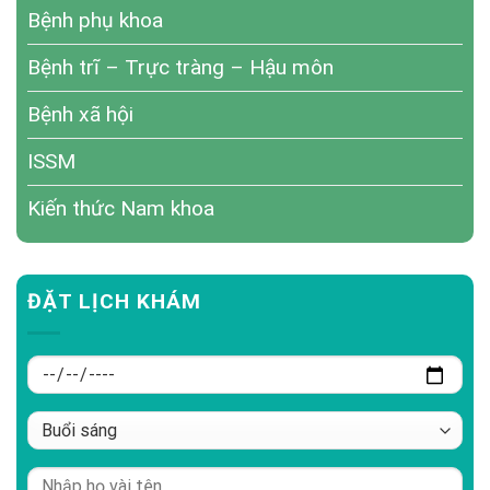
Bệnh phụ khoa
Bệnh trĩ – Trực tràng – Hậu môn
Bệnh xã hội
ISSM
Kiến thức Nam khoa
ĐẶT LỊCH KHÁM