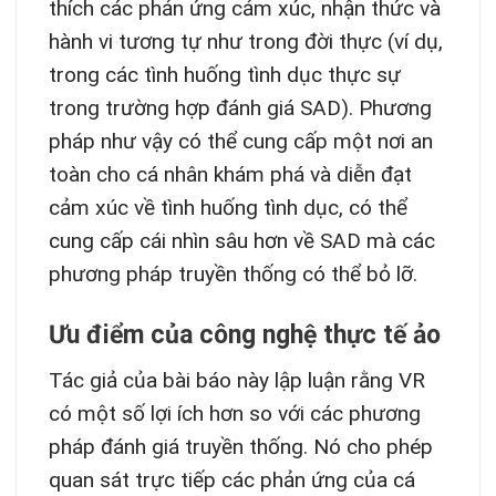
thích các phản ứng cảm xúc, nhận thức và
hành vi tương tự như trong đời thực (ví dụ,
trong các tình huống tình dục thực sự
trong trường hợp đánh giá SAD). Phương
pháp như vậy có thể cung cấp một nơi an
toàn cho cá nhân khám phá và diễn đạt
cảm xúc về tình huống tình dục, có thể
cung cấp cái nhìn sâu hơn về SAD mà các
phương pháp truyền thống có thể bỏ lỡ.
Ưu điểm của công nghệ thực tế ảo
Tác giả của bài báo này lập luận rằng VR
có một số lợi ích hơn so với các phương
pháp đánh giá truyền thống. Nó cho phép
quan sát trực tiếp các phản ứng của cá