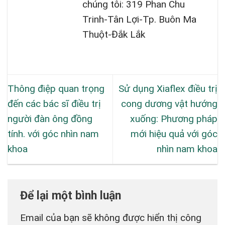
chúng tôi: 319 Phan Chu
Trinh-Tân Lợi-Tp. Buôn Ma
Thuột-Đắk Lắk
Thông điệp quan trọng
Sử dụng Xiaflex điều trị
đến các bác sĩ điều trị
cong dương vật hướng
người đàn ông đồng
xuống: Phương pháp
tính. với góc nhìn nam
mới hiệu quả với góc
khoa
nhìn nam khoa
Để lại một bình luận
Email của bạn sẽ không được hiển thị công