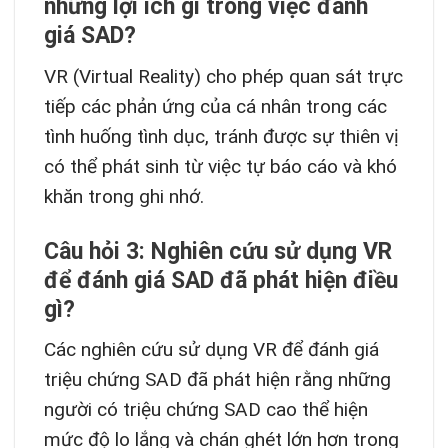
những lợi ích gì trong việc đánh
giá SAD?
VR (Virtual Reality) cho phép quan sát trực
tiếp các phản ứng của cá nhân trong các
tình huống tình dục, tránh được sự thiên vị
có thể phát sinh từ việc tự báo cáo và khó
khăn trong ghi nhớ.
Câu hỏi 3: Nghiên cứu sử dụng VR
để đánh giá SAD đã phát hiện điều
gì?
Các nghiên cứu sử dụng VR để đánh giá
triệu chứng SAD đã phát hiện rằng những
người có triệu chứng SAD cao thể hiện
mức độ lo lắng và chán ghét lớn hơn trong