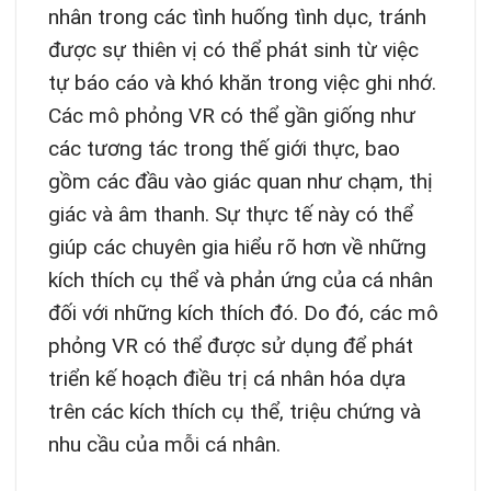
nhân trong các tình huống tình dục, tránh
được sự thiên vị có thể phát sinh từ việc
tự báo cáo và khó khăn trong việc ghi nhớ.
Các mô phỏng VR có thể gần giống như
các tương tác trong thế giới thực, bao
gồm các đầu vào giác quan như chạm, thị
giác và âm thanh. Sự thực tế này có thể
giúp các chuyên gia hiểu rõ hơn về những
kích thích cụ thể và phản ứng của cá nhân
đối với những kích thích đó. Do đó, các mô
phỏng VR có thể được sử dụng để phát
triển kế hoạch điều trị cá nhân hóa dựa
trên các kích thích cụ thể, triệu chứng và
nhu cầu của mỗi cá nhân.