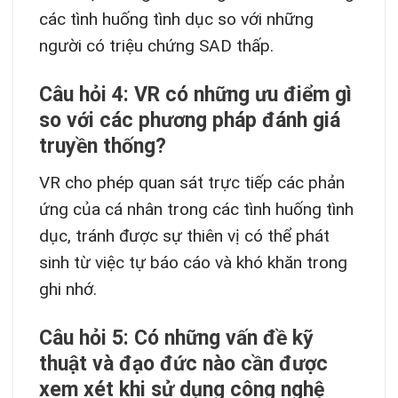
các tình huống tình dục so với những
người có triệu chứng SAD thấp.
Câu hỏi 4: VR có những ưu điểm gì
so với các phương pháp đánh giá
truyền thống?
VR cho phép quan sát trực tiếp các phản
ứng của cá nhân trong các tình huống tình
dục, tránh được sự thiên vị có thể phát
sinh từ việc tự báo cáo và khó khăn trong
ghi nhớ.
Câu hỏi 5: Có những vấn đề kỹ
thuật và đạo đức nào cần được
xem xét khi sử dụng công nghệ