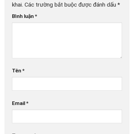
khai.
Các trường bắt buộc được đánh dấu
*
Bình luận
*
Tên
*
Email
*