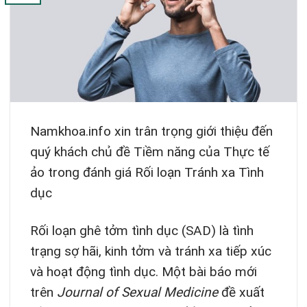
Namkhoa.info xin trân trọng giới thiệu đến
quý khách chủ đề Tiềm năng của Thực tế
ảo trong đánh giá Rối loạn Tránh xa Tình
dục
Rối loạn ghê tởm tình dục (SAD) là tình
trạng sợ hãi, kinh tởm và tránh xa tiếp xúc
và hoạt động tình dục. Một bài báo mới
trên
Journal of Sexual Medicine
đề xuất