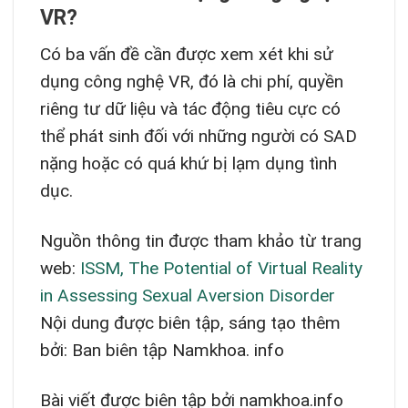
VR?
Có ba vấn đề cần được xem xét khi sử
dụng công nghệ VR, đó là chi phí, quyền
riêng tư dữ liệu và tác động tiêu cực có
thể phát sinh đối với những người có SAD
nặng hoặc có quá khứ bị lạm dụng tình
dục.
Nguồn thông tin được tham khảo từ trang
web:
ISSM, The Potential of Virtual Reality
in Assessing Sexual Aversion Disorder
Nội dung được biên tập, sáng tạo thêm
bởi: Ban biên tập Namkhoa. info
Bài viết được biên tập bởi namkhoa.info