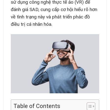
sử dụng công nghệ thực tế ảo (VR) để
đánh giá SAD, cung cấp cơ hội hiểu rõ hơn
về tình trạng này và phát triển phác đồ
điều trị cá nhân hóa.
Table of Contents