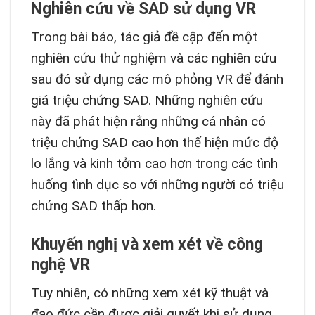
Nghiên cứu về SAD sử dụng VR
Trong bài báo, tác giả đề cập đến một
nghiên cứu thử nghiệm và các nghiên cứu
sau đó sử dụng các mô phỏng VR để đánh
giá triệu chứng SAD. Những nghiên cứu
này đã phát hiện rằng những cá nhân có
triệu chứng SAD cao hơn thể hiện mức độ
lo lắng và kinh tởm cao hơn trong các tình
huống tình dục so với những người có triệu
chứng SAD thấp hơn.
Khuyến nghị và xem xét về công
nghệ VR
Tuy nhiên, có những xem xét kỹ thuật và
đạo đức cần được giải quyết khi sử dụng