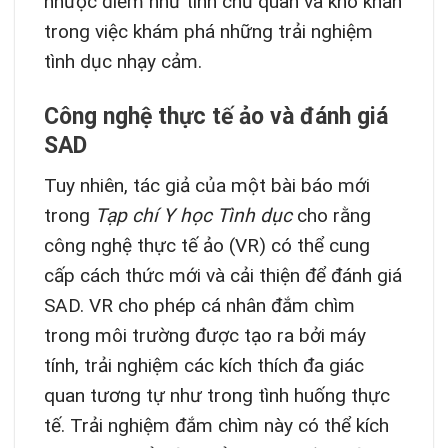
nhược điểm như tính chủ quan và khó khăn
trong việc khám phá những trải nghiệm
tình dục nhạy cảm.
Công nghệ thực tế ảo và đánh giá
SAD
Tuy nhiên, tác giả của một bài báo mới
trong
Tạp chí Y học Tình dục
cho rằng
công nghệ thực tế ảo (VR) có thể cung
cấp cách thức mới và cải thiện để đánh giá
SAD. VR cho phép cá nhân đắm chìm
trong môi trường được tạo ra bởi máy
tính, trải nghiệm các kích thích đa giác
quan tương tự như trong tình huống thực
tế. Trải nghiệm đắm chìm này có thể kích