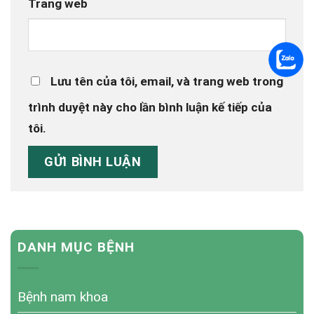
Trang web
Lưu tên của tôi, email, và trang web trong
trình duyệt này cho lần bình luận kế tiếp của
tôi.
DANH MỤC BỆNH
Bệnh nam khoa