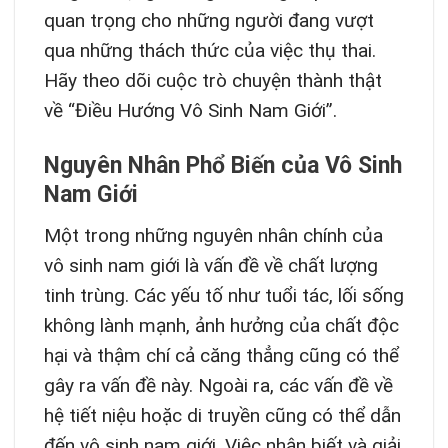
quan trọng cho những người đang vượt
qua những thách thức của việc thụ thai.
Hãy theo dõi cuộc trò chuyện thành thật
về “Điều Hướng Vô Sinh Nam Giới”.
Nguyên Nhân Phổ Biến của Vô Sinh
Nam Giới
Một trong những nguyên nhân chính của
vô sinh nam giới là vấn đề về chất lượng
tinh trùng. Các yếu tố như tuổi tác, lối sống
không lành mạnh, ảnh hưởng của chất độc
hại và thậm chí cả căng thẳng cũng có thể
gây ra vấn đề này. Ngoài ra, các vấn đề về
hệ tiết niệu hoặc di truyền cũng có thể dẫn
đến vô sinh nam giới. Việc nhận biết và giải