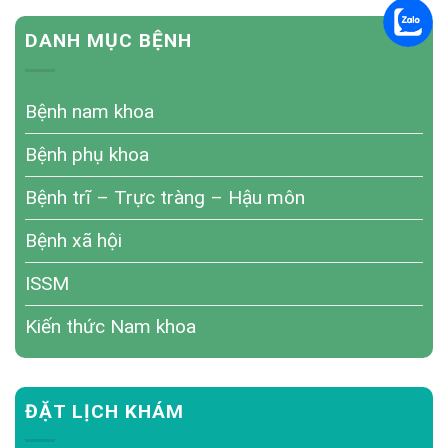
DANH MỤC BỆNH
Bệnh nam khoa
Bệnh phụ khoa
Bệnh trĩ – Trực tràng – Hậu môn
Bệnh xã hội
ISSM
Kiến thức Nam khoa
ĐẶT LỊCH KHÁM