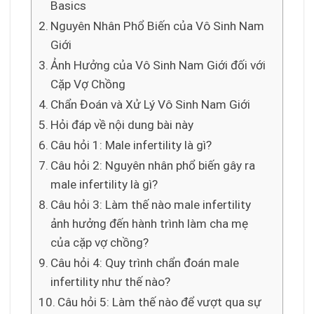
Basics
Nguyên Nhân Phổ Biến của Vô Sinh Nam
Giới
Ảnh Hưởng của Vô Sinh Nam Giới đối với
Cặp Vợ Chồng
Chẩn Đoán và Xử Lý Vô Sinh Nam Giới
Hỏi đáp về nội dung bài này
Câu hỏi 1: Male infertility là gì?
Câu hỏi 2: Nguyên nhân phổ biến gây ra
male infertility là gì?
Câu hỏi 3: Làm thế nào male infertility
ảnh hưởng đến hành trình làm cha mẹ
của cặp vợ chồng?
Câu hỏi 4: Quy trình chẩn đoán male
infertility như thế nào?
Câu hỏi 5: Làm thế nào để vượt qua sự