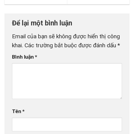
Để lại một bình luận
Email của bạn sẽ không được hiển thị công
khai.
Các trường bắt buộc được đánh dấu
*
Bình luận
*
Tên
*