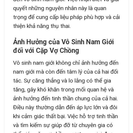
quyết những nguyên nhân này là quan
trọng để cung cấp liệu pháp phù hợp và cải
thiện khả năng thụ thai.
Ảnh Hưởng của Vô Sinh Nam Giới
đối với Cặp Vợ Chồng
Vô sinh nam giới không chỉ ảnh hưởng đến
nam giới mà còn đến tâm lý của cả hai đối
tác. Sự căng thẳng và lo lắng có thể gia
tăng, gây khó khăn trong mối quan hệ và
ảnh hưởng đến tinh thần chung của cả hai.
Điều này thường dẫn đến áp lực lớn và đôi
khi cảm giác thất bại. Việc hỗ trợ tinh thần
và tìm kiếm sự giúp đỡ từ chuyên gia có