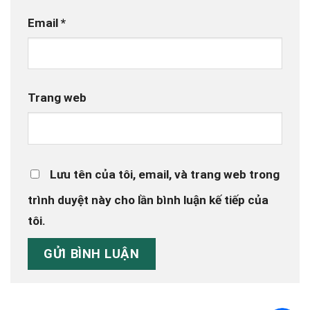
Email
*
Trang web
Lưu tên của tôi, email, và trang web trong
trình duyệt này cho lần bình luận kế tiếp của
tôi.