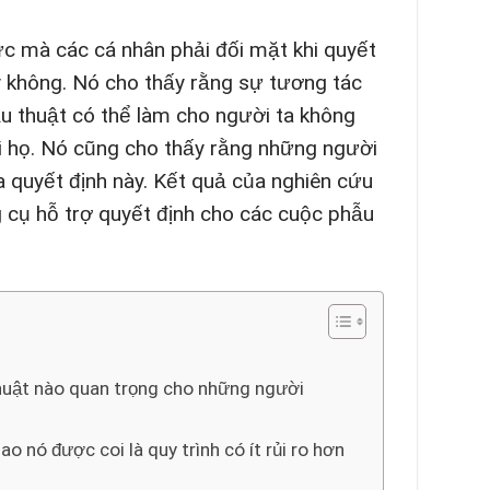
c mà các cá nhân phải đối mặt khi quyết
ay không. Nó cho thấy rằng sự tương tác
ẫu thuật có thể làm cho người ta không
ới họ. Nó cũng cho thấy rằng những người
 quyết định này. Kết quả của nghiên cứu
 cụ hỗ trợ quyết định cho các cuộc phẫu
 thuật nào quan trọng cho những người
ao nó được coi là quy trình có ít rủi ro hơn