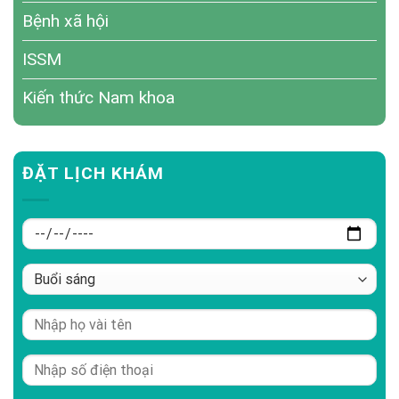
Bệnh xã hội
ISSM
Kiến thức Nam khoa
ĐẶT LỊCH KHÁM