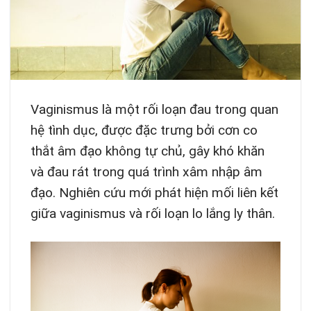
Vaginismus là một rối loạn đau trong quan
hệ tình dục, được đặc trưng bởi cơn co
thắt âm đạo không tự chủ, gây khó khăn
và đau rát trong quá trình xâm nhập âm
đạo. Nghiên cứu mới phát hiện mối liên kết
giữa vaginismus và rối loạn lo lắng ly thân.