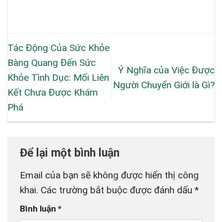
Tác Động Của Sức Khỏe
Bàng Quang Đến Sức
Ý Nghĩa của Việc Được
Khỏe Tình Dục: Mối Liên
Người Chuyển Giới là Gì?
Kết Chưa Được Khám
Phá
Để lại một bình luận
Email của bạn sẽ không được hiển thị công
khai.
Các trường bắt buộc được đánh dấu
*
Bình luận
*