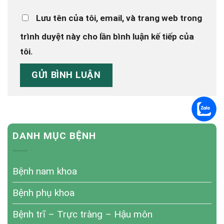
Lưu tên của tôi, email, và trang web trong
trình duyệt này cho lần bình luận kế tiếp của
tôi.
DANH MỤC BỆNH
Bệnh nam khoa
Bệnh phụ khoa
Bệnh trĩ – Trực tràng – Hậu môn