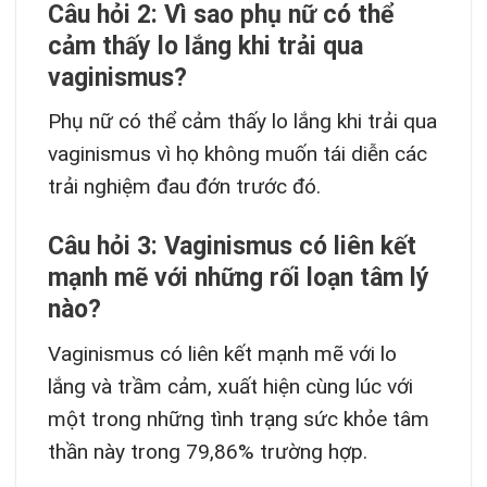
Câu hỏi 2: Vì sao phụ nữ có thể
cảm thấy lo lắng khi trải qua
vaginismus?
Phụ nữ có thể cảm thấy lo lắng khi trải qua
vaginismus vì họ không muốn tái diễn các
trải nghiệm đau đớn trước đó.
Câu hỏi 3: Vaginismus có liên kết
mạnh mẽ với những rối loạn tâm lý
nào?
Vaginismus có liên kết mạnh mẽ với lo
lắng và trầm cảm, xuất hiện cùng lúc với
một trong những tình trạng sức khỏe tâm
thần này trong 79,86% trường hợp.