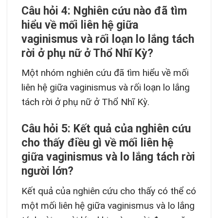
Câu hỏi 4: Nghiên cứu nào đã tìm
hiểu về mối liên hệ giữa
vaginismus và rối loạn lo lắng tách
rời ở phụ nữ ở Thổ Nhĩ Kỳ?
Một nhóm nghiên cứu đã tìm hiểu về mối
liên hệ giữa vaginismus và rối loạn lo lắng
tách rời ở phụ nữ ở Thổ Nhĩ Kỳ.
Câu hỏi 5: Kết quả của nghiên cứu
cho thấy điều gì về mối liên hệ
giữa vaginismus và lo lắng tách rời
người lớn?
Kết quả của nghiên cứu cho thấy có thể có
một mối liên hệ giữa vaginismus và lo lắng