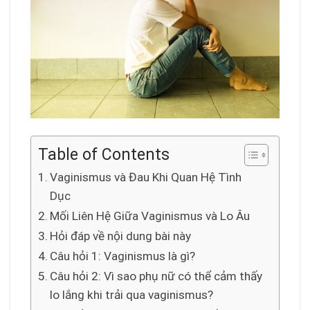
Table of Contents
Vaginismus và Đau Khi Quan Hệ Tình
Dục
Mối Liên Hệ Giữa Vaginismus và Lo Âu
Hỏi đáp về nội dung bài này
Câu hỏi 1: Vaginismus là gì?
Câu hỏi 2: Vì sao phụ nữ có thể cảm thấy
lo lắng khi trải qua vaginismus?