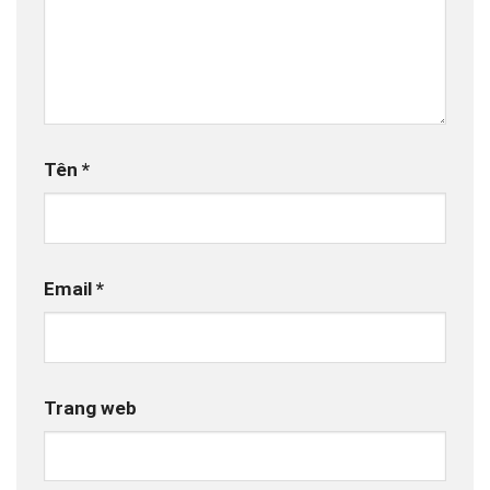
Tên
*
Email
*
Trang web