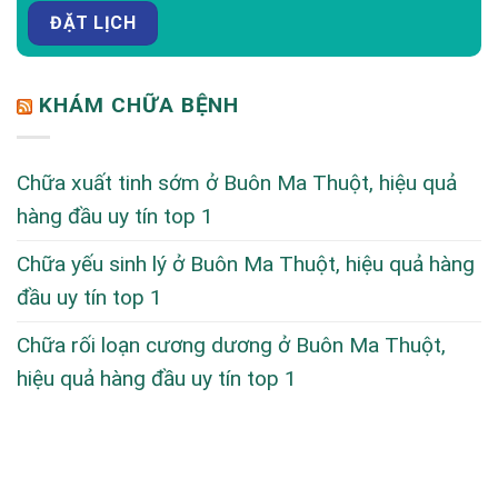
KHÁM CHỮA BỆNH
Chữa xuất tinh sớm ở Buôn Ma Thuột, hiệu quả
hàng đầu uy tín top 1
Chữa yếu sinh lý ở Buôn Ma Thuột, hiệu quả hàng
đầu uy tín top 1
Chữa rối loạn cương dương ở Buôn Ma Thuột,
hiệu quả hàng đầu uy tín top 1