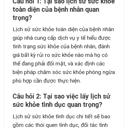
Câu hỏi 1: Tại sao lịch sử sức khỏe
toàn diện của bệnh nhân quan
trọng?
Lịch sử sức khỏe toàn diện của bệnh nhân
giúp nhà cung cấp dịch vụ y tế hiểu được
tình trạng sức khỏe của bệnh nhân, đánh
giá bất kỳ rủi ro sức khỏe nào mà họ có
thể đang phải đối mặt, và xác định các
biện pháp chăm sóc sức khỏe phòng ngừa
phù hợp cần được thực hiện.
Câu hỏi 2: Tại sao việc lấy lịch sử
sức khỏe tình dục quan trọng?
Lịch sử sức khỏe tình dục chi tiết sẽ bao
gồm các thói quen tình dục, đối tác tình