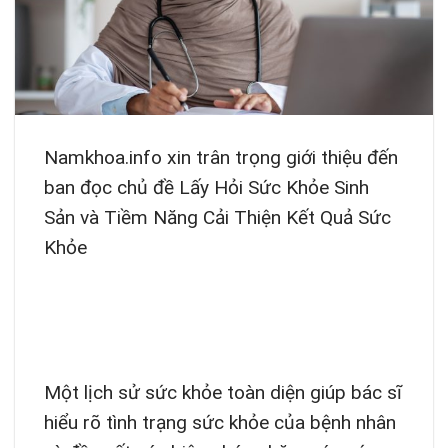
Namkhoa.info xin trân trọng giới thiệu đến
ban đọc chủ đề Lấy Hỏi Sức Khỏe Sinh
Sản và Tiềm Năng Cải Thiện Kết Quả Sức
Khỏe
Một lịch sử sức khỏe toàn diện giúp bác sĩ
hiểu rõ tình trạng sức khỏe của bệnh nhân