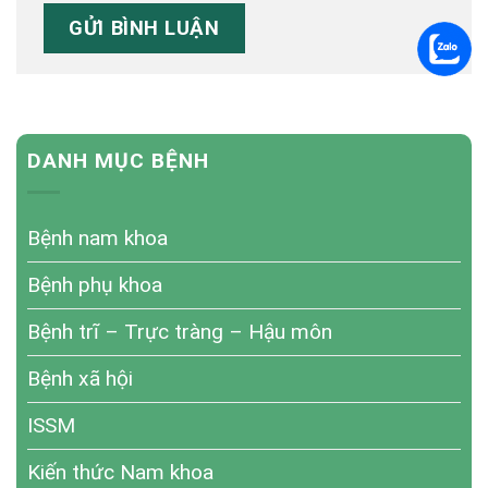
DANH MỤC BỆNH
Bệnh nam khoa
Bệnh phụ khoa
Bệnh trĩ – Trực tràng – Hậu môn
Bệnh xã hội
ISSM
Kiến thức Nam khoa