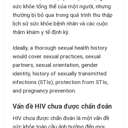
sức khỏe tổng thể của một người, nhưng
thường bị bỏ qua trong quá trình thu thập
lịch sử sức khỏe bệnh nhân và các cuộc
thăm khám y tế định kỳ.
Ideally, a thorough sexual health history
would cover sexual practices, sexual
partners, sexual orientation, gender
identity, history of sexually transmitted
infections (STIs), protection from STIs,
and pregnancy prevention.
Vấn đề HIV chưa được chẩn đoán
HIV chưa được chẩn đoán là một vấn đề
sức khỏe toàn cầu ảnh hưởng đến mọi