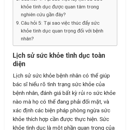
khỏe tình dục được quan tâm trong
nghiên cứu gần đây?
Câu hỏi 5: Tại sao việc thúc đẩy sức
khỏe tình dục quan trọng đối với bệnh
nhân?
Lịch sử sức khỏe tình dục toàn
diện
Lịch sử sức khỏe bệnh nhân có thể giúp
bác sĩ hiểu rõ tình trạng sức khỏe của
bệnh nhân, đánh giá bất kỳ rủi ro sức khỏe
nào mà họ có thể đang phải đối mặt, và
xác định các biện pháp phòng ngừa sức
khỏe thích hợp cần được thực hiện. Sức
khỏe tình dục là một phần quan trọng của