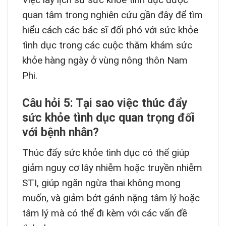
quan tâm trong nghiên cứu gần đây để tìm
hiểu cách các bác sĩ đối phó với sức khỏe
tình dục trong các cuộc thăm khám sức
khỏe hàng ngày ở vùng nông thôn Nam
Phi.
Câu hỏi 5: Tại sao việc thúc đẩy
sức khỏe tình dục quan trọng đối
với bệnh nhân?
Thúc đẩy sức khỏe tình dục có thể giúp
giảm nguy cơ lây nhiễm hoặc truyền nhiễm
STI, giúp ngăn ngừa thai không mong
muốn, và giảm bớt gánh nặng tâm lý hoặc
tâm lý mà có thể đi kèm với các vấn đề