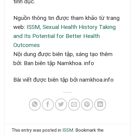
tình dục.
Nguồn thông tin được tham khảo từ trang
web:
ISSM, Sexual Health History Taking
and Its Potential for Better Health
Outcomes
Nội dung được biên tập, sáng tạo thêm
bởi: Ban biên tập Namkhoa. info
Bài viết được biên tập bởi namkhoa.info
This entry was posted in
ISSM
. Bookmark the