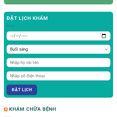
ĐẶT LỊCH KHÁM
KHÁM CHỮA BỆNH