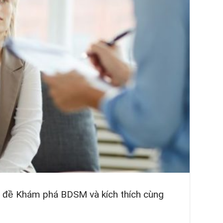
hủ đề Khám phá BDSM và kích thích cùng