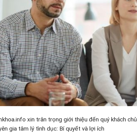
khoa.info xin trân trọng giới thiệu đến quý khách c
ên gia tâm lý tình dục: Bí quyết và lợi ích