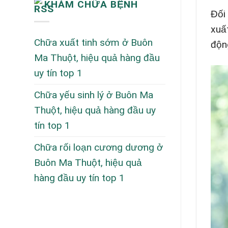
KHÁM CHỮA BỆNH
Đối
xuấ
Chữa xuất tinh sớm ở Buôn
độn
Ma Thuột, hiệu quả hàng đầu
uy tín top 1
Chữa yếu sinh lý ở Buôn Ma
Thuột, hiệu quả hàng đầu uy
tín top 1
Chữa rối loạn cương dương ở
Buôn Ma Thuột, hiệu quả
hàng đầu uy tín top 1