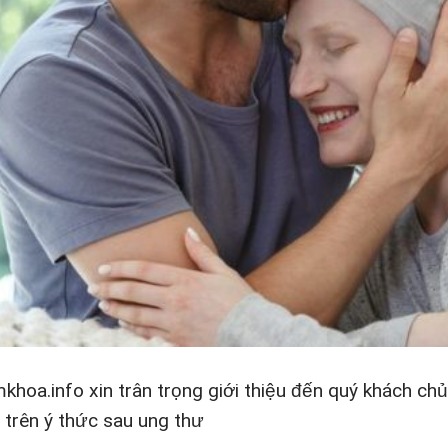
khoa.info xin trân trọng giới thiệu đến quý khách ch
 trên ý thức sau ung thư