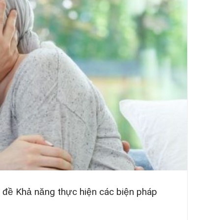
ủ đề Khả năng thực hiện các biện pháp