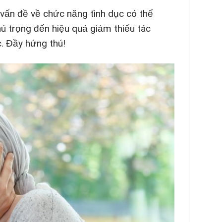
vấn đề về chức năng tình dục có thể
ú trọng đến hiệu quả giảm thiểu tác
c. Đầy hứng thú!