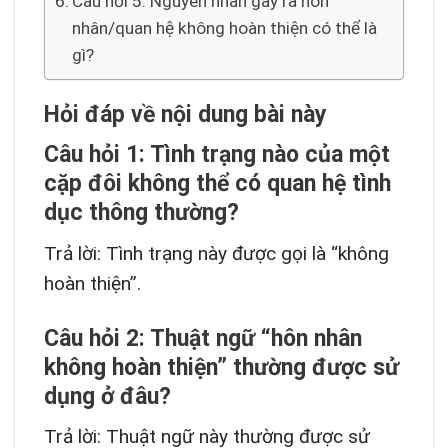
Câu hỏi 5: Nguyên nhân gây ra hôn
nhân/quan hệ không hoàn thiện có thể là
gì?
Hỏi đáp về nội dung bài này
Câu hỏi 1: Tình trạng nào của một
cặp đôi không thể có quan hệ tình
dục thông thường?
Trả lời: Tình trạng này được gọi là “không
hoàn thiện”.
Câu hỏi 2: Thuật ngữ “hôn nhân
không hoàn thiện” thường được sử
dụng ở đâu?
Trả lời: Thuật ngữ này thường được sử