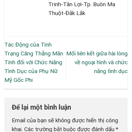
Trinh-Tân Lợi-Tp. Buôn Ma
Thuột-Đắk Lắk
Tác Động của Tình
Trạng Căng Thẳng Mãn
Mối liên kết giữa hài lòng
Tính đối với Chức Năng
về ngoại hình và chức
Tình Dục của Phụ Nữ
năng tình dục
Mỹ Gốc Phi
Để lại một bình luận
Email của bạn sẽ không được hiển thị công
khai.
Các trường bắt buộc được đánh dấu
*