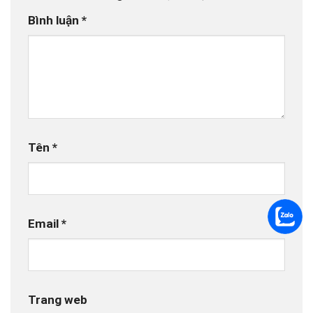
Bình luận
*
Tên
*
Email
*
Trang web