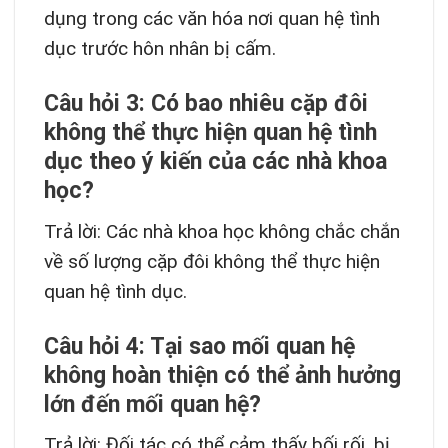
dụng trong các văn hóa nơi quan hệ tình
dục trước hôn nhân bị cấm.
Câu hỏi 3: Có bao nhiêu cặp đôi
không thể thực hiện quan hệ tình
dục theo ý kiến của các nhà khoa
học?
Trả lời: Các nhà khoa học không chắc chắn
về số lượng cặp đôi không thể thực hiện
quan hệ tình dục.
Câu hỏi 4: Tại sao mối quan hệ
không hoàn thiện có thể ảnh hưởng
lớn đến mối quan hệ?
Trả lời: Đối tác có thể cảm thấy bối rối, bị