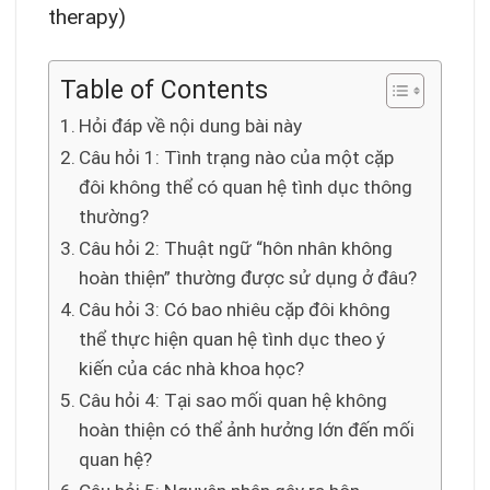
therapy)
Table of Contents
Hỏi đáp về nội dung bài này
Câu hỏi 1: Tình trạng nào của một cặp
đôi không thể có quan hệ tình dục thông
thường?
Câu hỏi 2: Thuật ngữ “hôn nhân không
hoàn thiện” thường được sử dụng ở đâu?
Câu hỏi 3: Có bao nhiêu cặp đôi không
thể thực hiện quan hệ tình dục theo ý
kiến của các nhà khoa học?
Câu hỏi 4: Tại sao mối quan hệ không
hoàn thiện có thể ảnh hưởng lớn đến mối
quan hệ?