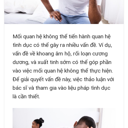
Mối quan hệ không thể tiến hành quan hệ
tình dục có thể gây ra nhiều vấn đề. Ví dụ,
vấn đề về khoang âm hộ, rối loạn cương
dương, và xuất tinh sớm có thể góp phần
vào việc mối quan hệ không thể thực hiện.
Để giải quyết vấn đề này, việc thảo luận với
bác sĩ và tham gia vào liệu pháp tình dục
là cần thiết.