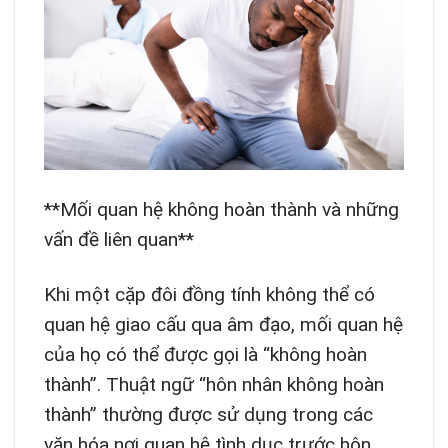
**Mối quan hệ không hoàn thành và những
vấn đề liên quan**
Khi một cặp đôi đồng tính không thể có
quan hệ giao cấu qua âm đạo, mối quan hệ
của họ có thể được gọi là “không hoàn
thành”. Thuật ngữ “hôn nhân không hoàn
thành” thường được sử dụng trong các
văn hóa nơi quan hệ tình dục trước hôn