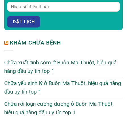
KHÁM CHỮA BỆNH
Chữa xuất tinh sớm ở Buôn Ma Thuột, hiệu quả
hàng đầu uy tín top 1
Chữa yếu sinh lý ở Buôn Ma Thuột, hiệu quả hàng
đầu uy tín top 1
Chữa rối loạn cương dương ở Buôn Ma Thuột,
hiệu quả hàng đầu uy tín top 1