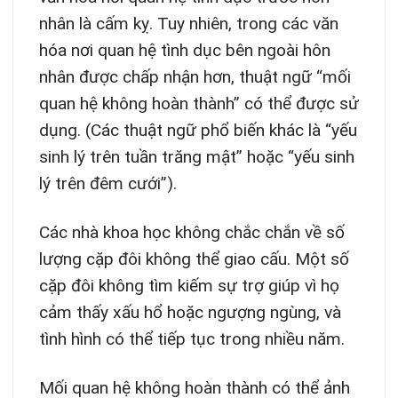
nhân là cấm kỵ. Tuy nhiên, trong các văn
hóa nơi quan hệ tình dục bên ngoài hôn
nhân được chấp nhận hơn, thuật ngữ “mối
quan hệ không hoàn thành” có thể được sử
dụng. (Các thuật ngữ phổ biến khác là “yếu
sinh lý trên tuần trăng mật” hoặc “yếu sinh
lý trên đêm cưới”).
Các nhà khoa học không chắc chắn về số
lượng cặp đôi không thể giao cấu. Một số
cặp đôi không tìm kiếm sự trợ giúp vì họ
cảm thấy xấu hổ hoặc ngượng ngùng, và
tình hình có thể tiếp tục trong nhiều năm.
Mối quan hệ không hoàn thành có thể ảnh