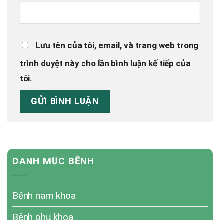
Lưu tên của tôi, email, và trang web trong
trình duyệt này cho lần bình luận kế tiếp của
tôi.
DANH MỤC BỆNH
Bệnh nam khoa
Bệnh phụ khoa