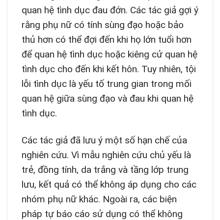
quan hệ tình dục đau đớn. Các tác giả gợi ý
rằng phụ nữ có tính sùng đạo hoặc bảo
thủ hơn có thể đợi đến khi họ lớn tuổi hơn
để quan hệ tình dục hoặc kiêng cử quan hệ
tình dục cho đến khi kết hôn. Tuy nhiên, tội
lỗi tình dục là yếu tố trung gian trong mối
quan hệ giữa sùng đạo và đau khi quan hệ
tình dục.
Các tác giả đã lưu ý một số hạn chế của
nghiên cứu. Vì mẫu nghiên cứu chủ yếu là
trẻ, đồng tính, da trắng và tầng lớp trung
lưu, kết quả có thể không áp dụng cho các
nhóm phụ nữ khác. Ngoài ra, các biện
pháp tự báo cáo sử dụng có thể không