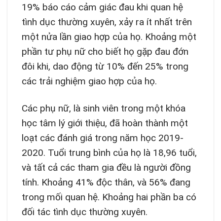
19% báo cáo cảm giác đau khi quan hệ
tình dục thường xuyên, xảy ra ít nhất trên
một nửa lần giao hợp của họ. Khoảng một
phần tư phụ nữ cho biết họ gặp đau đớn
đôi khi, dao động từ 10% đến 25% trong
các trải nghiệm giao hợp của họ.
Các phụ nữ, là sinh viên trong một khóa
học tâm lý giới thiệu, đã hoàn thành một
loạt các đánh giá trong năm học 2019-
2020. Tuổi trung bình của họ là 18,96 tuổi,
và tất cả các tham gia đều là người đồng
tính. Khoảng 41% độc thân, và 56% đang
trong mối quan hệ. Khoảng hai phần ba có
đối tác tình dục thường xuyên.