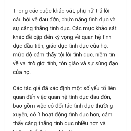
Trong các cuộc khảo sát, phụ nữ trả lời
câu hỏi về đau đớn, chức năng tình dục và
sự căng thẳng tình dục. Các mục khảo sát
khác đề cập đến kỳ vọng về quan hệ tình
dục đầu tiên, giáo dục tình dục của họ,
mức độ cảm thấy tội lỗi tình dục, niềm tin
về vai trò giới tính, tôn giáo và sự sùng đạo
của họ.
Các tác giả đã xác định một số yếu tố liên
quan đến việc quan hệ tình dục đau đớn,
bao gồm việc có đối tác tình dục thường
xuyên, có ít hoạt động tình dục hơn, cảm
thấy căng thẳng tình dục nhiều hơn và