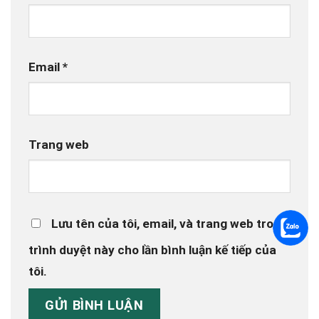
Email
*
Trang web
Lưu tên của tôi, email, và trang web trong
trình duyệt này cho lần bình luận kế tiếp của
tôi.