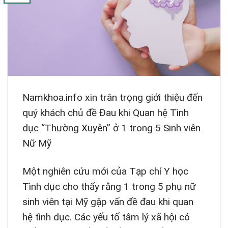
Namkhoa.info xin trân trọng giới thiệu đến
quý khách chủ đề Đau khi Quan hệ Tình
dục “Thường Xuyên” ở 1 trong 5 Sinh viên
Nữ Mỹ
Một nghiên cứu mới của Tạp chí Y học
Tình dục cho thấy rằng 1 trong 5 phụ nữ
sinh viên tại Mỹ gặp vấn đề đau khi quan
hệ tình dục. Các yếu tố tâm lý xã hội có