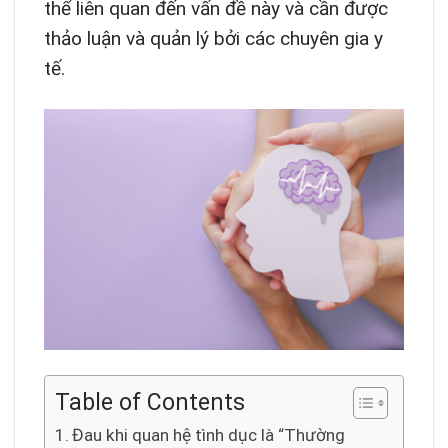
thể liên quan đến vấn đề này và cần được
thảo luận và quản lý bởi các chuyên gia y
tế.
Table of Contents
Đau khi quan hệ tình dục là “Thường