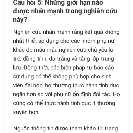
Câu hỏi 5: Những giới hạn nào
được nhấn mạnh trong nghiên cứu
này?
Nghiên cứu nhấn mạnh rằng kết quả không
nhất thiết áp dụng cho các nhóm phụ nữ
khác do mẫu mẫu nghiên cứu chủ yếu là
trẻ, đồng tính, da trắng và tầng lớp trung
lưu. Đồng thời, các biện pháp tự báo cáo
sử dụng có thể không phù hợp cho sinh
viên đại học, họ thường thực hành tình dục
ngắn hơn so với phụ nữ ổn định đối tác. Họ
cũng có thể thực hành tình dục ít thường
xuyên hơn.
Nguồn thông tin được tham khảo từ trang