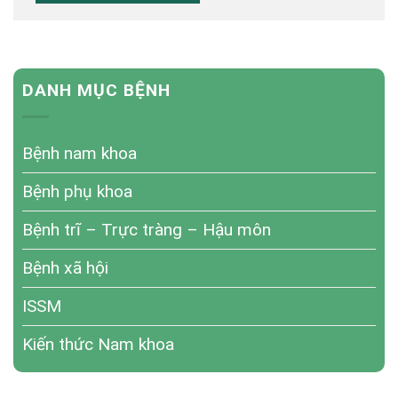
DANH MỤC BỆNH
Bệnh nam khoa
Bệnh phụ khoa
Bệnh trĩ – Trực tràng – Hậu môn
Bệnh xã hội
ISSM
Kiến thức Nam khoa