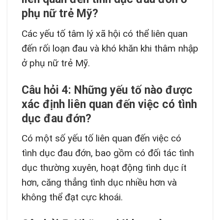
phụ nữ trẻ Mỹ?
Các yếu tố tâm lý xã hội có thể liên quan
đến rối loạn đau và khó khăn khi thâm nhập
ở phụ nữ trẻ Mỹ.
Câu hỏi 4: Những yếu tố nào được
xác định liên quan đến việc có tình
dục đau đớn?
Có một số yếu tố liên quan đến việc có
tình dục đau đớn, bao gồm có đối tác tình
dục thường xuyên, hoạt động tình dục ít
hơn, căng thẳng tình dục nhiều hơn và
không thể đạt cực khoái.