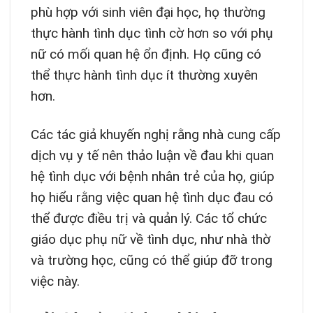
phù hợp với sinh viên đại học, họ thường
thực hành tình dục tình cờ hơn so với phụ
nữ có mối quan hệ ổn định. Họ cũng có
thể thực hành tình dục ít thường xuyên
hơn.
Các tác giả khuyến nghị rằng nhà cung cấp
dịch vụ y tế nên thảo luận về đau khi quan
hệ tình dục với bệnh nhân trẻ của họ, giúp
họ hiểu rằng việc quan hệ tình dục đau có
thể được điều trị và quản lý. Các tổ chức
giáo dục phụ nữ về tình dục, như nhà thờ
và trường học, cũng có thể giúp đỡ trong
việc này.