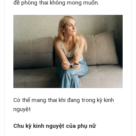
đề phòng thai không mong muốn.
Có thể mang thai khi đang trong kỳ kinh
nguyệt
Chu kỳ kinh nguyệt của phụ nữ