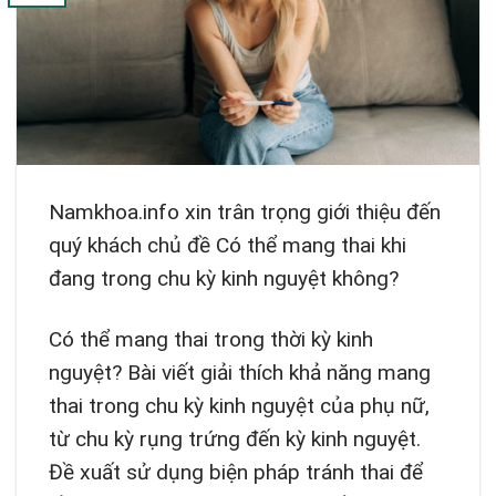
Namkhoa.info xin trân trọng giới thiệu đến
quý khách chủ đề Có thể mang thai khi
đang trong chu kỳ kinh nguyệt không?
Có thể mang thai trong thời kỳ kinh
nguyệt? Bài viết giải thích khả năng mang
thai trong chu kỳ kinh nguyệt của phụ nữ,
từ chu kỳ rụng trứng đến kỳ kinh nguyệt.
Đề xuất sử dụng biện pháp tránh thai để