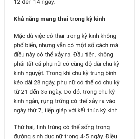
12 đến 14 ngày.
Khả năng mang thai trong kỳ kinh
Mặc dù việc có thai trong kỳ kinh không
phổ biến, nhưng vẫn có một số cách mà
điều này có thể xảy ra. Đầu tiên, không
phải tất cả phụ nữ có cùng độ dài chu kỳ
kinh nguyệt. Trong khi chu kỳ trung bình
kéo dài 28 ngày, phụ nữ có thể có chu kỳ
từ 21 đến 35 ngày. Do đó, trong chu kỳ
kinh ngắn, rụng trứng có thể xảy ra vào
ngày thứ 7, tiếp giáp với kết thúc kỳ kinh.
Thứ hai, tinh trùng có thể sống trong
đường sinh dục nữ trong 4-5 ngày. Điều