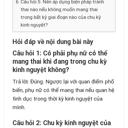
Câu hỏi 5: Nên áp dụng biện pháp tránh
thai nào nếu không muốn mang thai
trong bất kỳ giai đoạn nào của chu kỳ
kinh nguyệt?
Hỏi đáp về nội dung bài này
Câu hỏi 1: Có phải phụ nữ có thể
mang thai khi đang trong chu kỳ
kinh nguyệt không?
Trả lời: Đúng. Ngược lại với quan điểm phổ
biến, phụ nữ có thể mang thai nếu quan hệ
tình dục trong thời kỳ kinh nguyệt của
mình.
Câu hỏi 2: Chu kỳ kinh nguyệt của