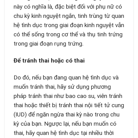
này có nghĩa là, đặc biệt đối với phụ nữ có
chu kỳ kinh nguyệt ngắn, tinh trùng từ quan
hệ tình dục trong giai đoạn kinh nguyệt vẫn
có thể sống trong cơ thể và thụ tinh trứng
trong giai đoạn rụng trứng.
Để tránh thai hoặc có thai
Do đó, nếu bạn đang quan hệ tình dục và
muốn tránh thai, hãy sử dụng phương
pháp tránh thai như bao cao su, viên tránh
thai hoặc thiết bị tránh thai nội tiết tử cung
(IUD) để ngăn ngừa thai kỳ nào trong chu
kỳ của bạn. Ngược lại, nếu bạn muốn có
thai, hãy quan hệ tình dục tại nhiều thời