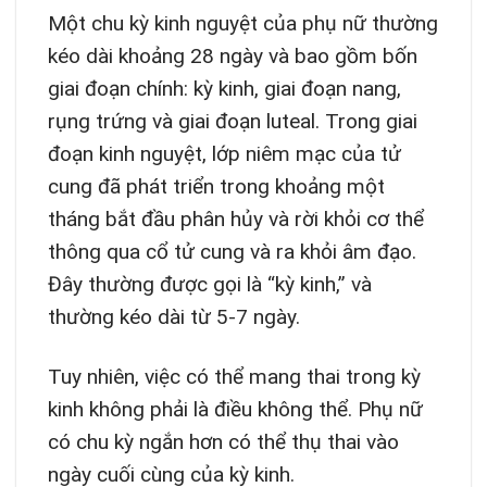
Một chu kỳ kinh nguyệt của phụ nữ thường
kéo dài khoảng 28 ngày và bao gồm bốn
giai đoạn chính: kỳ kinh, giai đoạn nang,
rụng trứng và giai đoạn luteal. Trong giai
đoạn kinh nguyệt, lớp niêm mạc của tử
cung đã phát triển trong khoảng một
tháng bắt đầu phân hủy và rời khỏi cơ thể
thông qua cổ tử cung và ra khỏi âm đạo.
Đây thường được gọi là “kỳ kinh,” và
thường kéo dài từ 5-7 ngày.
Tuy nhiên, việc có thể mang thai trong kỳ
kinh không phải là điều không thể. Phụ nữ
có chu kỳ ngắn hơn có thể thụ thai vào
ngày cuối cùng của kỳ kinh.