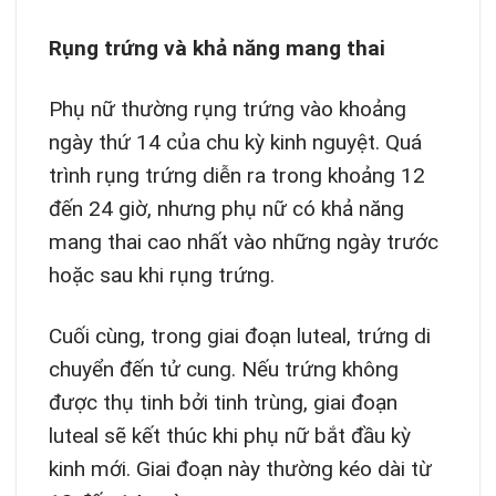
Rụng trứng và khả năng mang thai
Phụ nữ thường rụng trứng vào khoảng
ngày thứ 14 của chu kỳ kinh nguyệt. Quá
trình rụng trứng diễn ra trong khoảng 12
đến 24 giờ, nhưng phụ nữ có khả năng
mang thai cao nhất vào những ngày trước
hoặc sau khi rụng trứng.
Cuối cùng, trong giai đoạn luteal, trứng di
chuyển đến tử cung. Nếu trứng không
được thụ tinh bởi tinh trùng, giai đoạn
luteal sẽ kết thúc khi phụ nữ bắt đầu kỳ
kinh mới. Giai đoạn này thường kéo dài từ