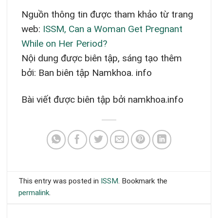
Nguồn thông tin được tham khảo từ trang
web:
ISSM, Can a Woman Get Pregnant
While on Her Period?
Nội dung được biên tập, sáng tạo thêm
bởi: Ban biên tập Namkhoa. info
Bài viết được biên tập bởi namkhoa.info
This entry was posted in
ISSM
. Bookmark the
permalink
.