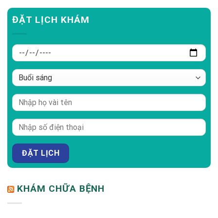
ĐẶT LỊCH KHÁM
KHÁM CHỮA BỆNH