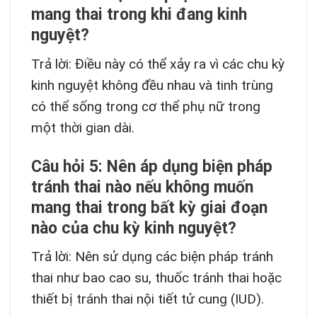
mang thai trong khi đang kinh
nguyệt?
Trả lời: Điều này có thể xảy ra vì các chu kỳ
kinh nguyệt không đều nhau và tinh trùng
có thể sống trong cơ thể phụ nữ trong
một thời gian dài.
Câu hỏi 5: Nên áp dụng biện pháp
tránh thai nào nếu không muốn
mang thai trong bất kỳ giai đoạn
nào của chu kỳ kinh nguyệt?
Trả lời: Nên sử dụng các biện pháp tránh
thai như bao cao su, thuốc tránh thai hoặc
thiết bị tránh thai nội tiết tử cung (IUD).