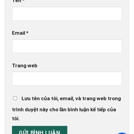
Tên
*
Email
*
Trang web
Lưu tên của tôi, email, và trang web trong
trình duyệt này cho lần bình luận kế tiếp của
tôi.