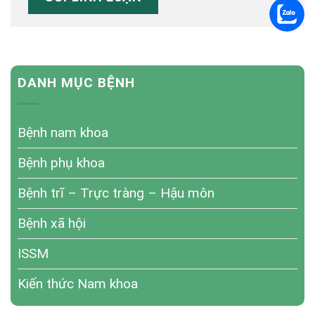
DANH MỤC BỆNH
Bệnh nam khoa
Bệnh phụ khoa
Bệnh trĩ – Trực tràng – Hậu môn
Bệnh xã hội
ISSM
Kiến thức Nam khoa