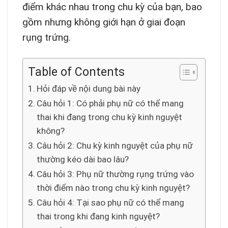
điểm khác nhau trong chu kỳ của bạn, bao
gồm nhưng không giới hạn ở giai đoạn
rụng trứng.
Table of Contents
Hỏi đáp về nội dung bài này
Câu hỏi 1: Có phải phụ nữ có thể mang
thai khi đang trong chu kỳ kinh nguyệt
không?
Câu hỏi 2: Chu kỳ kinh nguyệt của phụ nữ
thường kéo dài bao lâu?
Câu hỏi 3: Phụ nữ thường rụng trứng vào
thời điểm nào trong chu kỳ kinh nguyệt?
Câu hỏi 4: Tại sao phụ nữ có thể mang
thai trong khi đang kinh nguyệt?