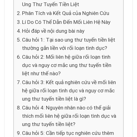
Ung Thư Tuyến Tiền Liệt
Phân Tích và Kết Quả của Nghiên Cứu
Lí Do Có Thể Dẫn Đến Mối Liên Hệ Này
Hỏi đáp về nội dung bài này
Câu hỏi 1: Tại sao ung thư tuyến tiền liệt
thường gắn liền với rối loạn tình dục?
Câu hỏi 2: Mối liên hệ giữa rối loạn tình
dục và nguy cơ mắc ung thư tuyến tiền
liệt như thế nào?
Câu hỏi 3: Kết quả nghiên cứu về mối liên
hệ giữa rối loạn tình dục và nguy cơ mắc
ung thư tuyến tiền liệt là gì?
Câu hỏi 4: Nguyên nhân nào có thể giải
thích mối liên hệ giữa rối loạn tình dục và
ung thư tuyến tiền liệt?
Câu hỏi 5: Cần tiếp tục nghiên cứu thêm