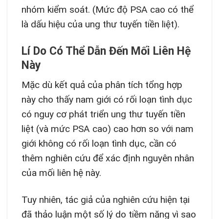
nhóm kiểm soát. (Mức độ PSA cao có thể
là dấu hiệu của ung thư tuyến tiền liệt).
Lí Do Có Thể Dẫn Đến Mối Liên Hệ
Này
Mặc dù kết quả của phân tích tổng hợp
này cho thấy nam giới có rối loạn tình dục
có nguy cơ phát triển ung thư tuyến tiền
liệt (và mức PSA cao) cao hơn so với nam
giới không có rối loạn tình dục, cần có
thêm nghiên cứu để xác định nguyên nhân
của mối liên hệ này.
Tuy nhiên, tác giả của nghiên cứu hiện tại
đã thảo luận một số lý do tiềm năng vì sao