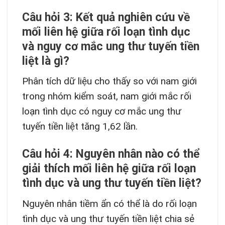
Câu hỏi 3: Kết quả nghiên cứu về
mối liên hệ giữa rối loạn tình dục
và nguy cơ mắc ung thư tuyến tiền
liệt là gì?
Phân tích dữ liệu cho thấy so với nam giới
trong nhóm kiểm soát, nam giới mắc rối
loạn tình dục có nguy cơ mắc ung thư
tuyến tiền liệt tăng 1,62 lần.
Câu hỏi 4: Nguyên nhân nào có thể
giải thích mối liên hệ giữa rối loạn
tình dục và ung thư tuyến tiền liệt?
Nguyên nhân tiềm ẩn có thể là do rối loạn
tình dục và ung thư tuyến tiền liệt chia sẻ