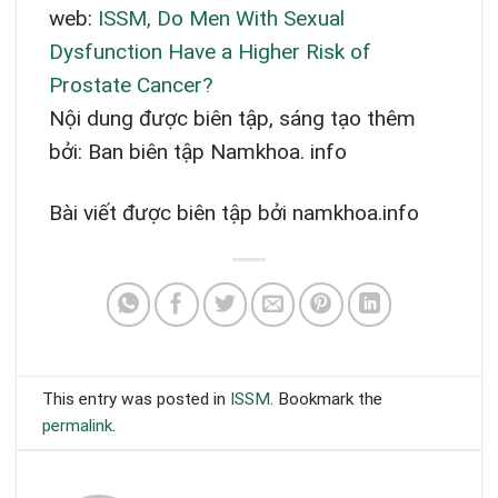
web:
ISSM, Do Men With Sexual
Dysfunction Have a Higher Risk of
Prostate Cancer?
Nội dung được biên tập, sáng tạo thêm
bởi: Ban biên tập Namkhoa. info
Bài viết được biên tập bởi namkhoa.info
This entry was posted in
ISSM
. Bookmark the
permalink
.