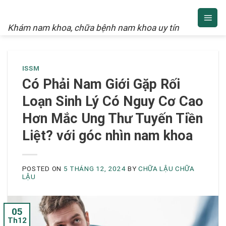
NAM KHOA
Skip
to
Khám nam khoa, chữa bệnh nam khoa uy tín
content
ISSM
Có Phải Nam Giới Gặp Rối
Loạn Sinh Lý Có Nguy Cơ Cao
Hơn Mắc Ung Thư Tuyến Tiền
Liệt? với góc nhìn nam khoa
POSTED ON
5 THÁNG 12, 2024
BY
CHỮA LẬU CHỮA
LẬU
05
Th12