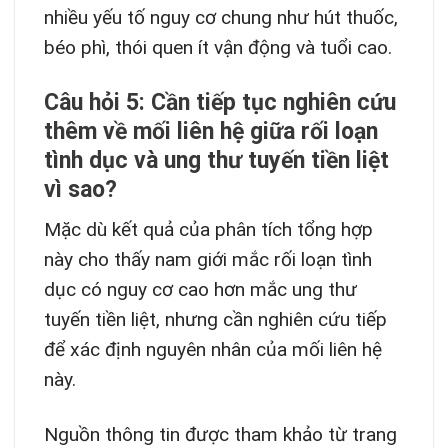
nhiều yếu tố nguy cơ chung như hút thuốc,
béo phì, thói quen ít vận động và tuổi cao.
Câu hỏi 5: Cần tiếp tục nghiên cứu
thêm về mối liên hệ giữa rối loạn
tình dục và ung thư tuyến tiền liệt
vì sao?
Mặc dù kết quả của phân tích tổng hợp
này cho thấy nam giới mắc rối loạn tình
dục có nguy cơ cao hơn mắc ung thư
tuyến tiền liệt, nhưng cần nghiên cứu tiếp
để xác định nguyên nhân của mối liên hệ
này.
Nguồn thông tin được tham khảo từ trang