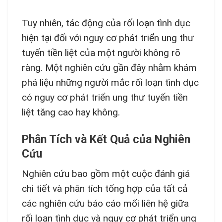
Tuy nhiên, tác động của rối loạn tình dục
hiện tại đối với nguy cơ phát triển ung thư
tuyến tiền liệt của một người không rõ
ràng. Một nghiên cứu gần đây nhằm khám
phá liệu những người mắc rối loạn tình dục
có nguy cơ phát triển ung thư tuyến tiền
liệt tăng cao hay không.
Phân Tích và Kết Quả của Nghiên
Cứu
Nghiên cứu bao gồm một cuộc đánh giá
chi tiết và phân tích tổng hợp của tất cả
các nghiên cứu báo cáo mối liên hệ giữa
rối loạn tình dục và nguy cơ phát triển ung