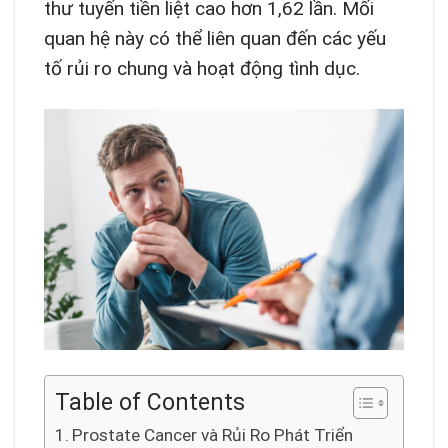
thư tuyến tiền liệt cao hơn 1,62 lần. Mối
quan hệ này có thể liên quan đến các yếu
tố rủi ro chung và hoạt động tình dục.
Table of Contents
Prostate Cancer và Rủi Ro Phát Triển