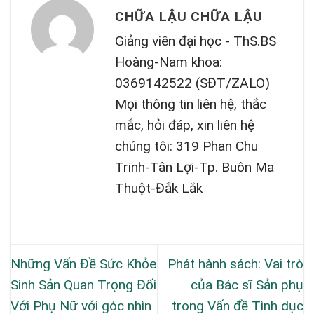
CHỮA LẬU CHỮA LẬU
Giảng viên đại học - ThS.BS
Hoàng-Nam khoa:
0369142522 (SĐT/ZALO)
Mọi thông tin liên hệ, thắc
mắc, hỏi đáp, xin liên hệ
chúng tôi: 319 Phan Chu
Trinh-Tân Lợi-Tp. Buôn Ma
Thuột-Đắk Lắk
Những Vấn Đề Sức Khỏe
Phát hành sách: Vai trò
Sinh Sản Quan Trọng Đối
của Bác sĩ Sản phụ
Với Phụ Nữ với góc nhìn
trong Vấn đề Tình dục