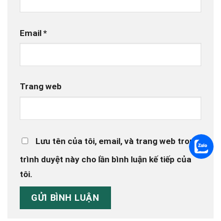
Email
*
Trang web
Lưu tên của tôi, email, và trang web trong
trình duyệt này cho lần bình luận kế tiếp của
tôi.