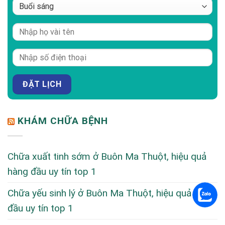
KHÁM CHỮA BỆNH
Chữa xuất tinh sớm ở Buôn Ma Thuột, hiệu quả
hàng đầu uy tín top 1
Chữa yếu sinh lý ở Buôn Ma Thuột, hiệu quả hàng
đầu uy tín top 1