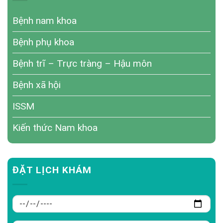
Bệnh nam khoa
Bệnh phụ khoa
Bệnh trĩ – Trực tràng – Hậu môn
Bệnh xã hội
ISSM
Kiến thức Nam khoa
ĐẶT LỊCH KHÁM